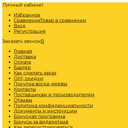
Личный кабинет
Избранное
Сравнение
Товар в сравнении
Вход
Регистрация
Заказать звонок
0
Главная
Доставка
Оплата
Бартер
Как сделать заказ
Опт, скидки
Покупка воска, мервы
Контакты
Поставщикам и производителям
Отзывы
Политика конфиденциальности
Документы и инструкции
Бонусная программа
Бонусы за видеоотзыв
Как зарегистрироваться