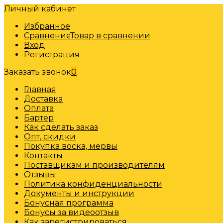
Личный кабинет
Избранное
Сравнение
Товар в сравнении
Вход
Регистрация
Заказать звонок
0
Главная
Доставка
Оплата
Бартер
Как сделать заказ
Опт, скидки
Покупка воска, мервы
Контакты
Поставщикам и производителям
Отзывы
Политика конфиденциальности
Документы и инструкции
Бонусная программа
Бонусы за видеоотзыв
Как зарегистрироваться