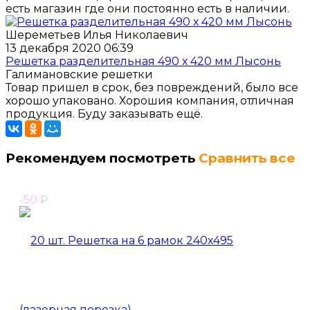
есть магазин где они постоянно есть в наличии.
Шереметьев Илья Николаевич
13 декабря 2020 06:39
Решетка разделительная 490 х 420 мм Лысонь
Галимановские решетки
Товар пришел в срок, без повреждений, было все
хорошо упаковано. Хорошия компания, отличная
продукция. Буду заказывать ещё.
Рекомендуем посмотреть
Сравнить все
-50
₽