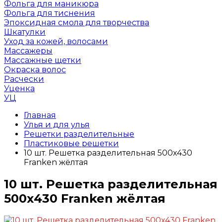
Фольга для маникюра
Фольга для тиснения
Эпоксидная смола для творчества
Шкатулки
Уход за кожей, волосами
Массажеры
Массажные щетки
Окраска волос
Расчески
Уценка
УЦ
Главная
Улья и для улья
Решетки разделительные
Пластиковые решетки
10 шт. Решетка разделительная 500х430
Franken жёлтая
10 шт. Решетка разделительная
500х430 Franken жёлтая