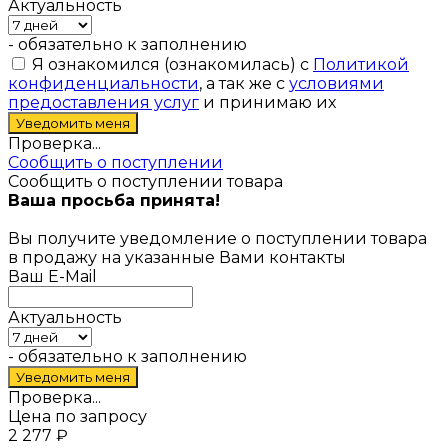
Актуальность
- обязательно к заполнению
Я ознакомился (ознакомилась) с
Политикой
конфиденциальности
, а так же с
условиями
предоставления услуг
и принимаю их
Проверка...
Сообщить о поступлении
Сообщить о поступлении товара
Ваша просьба принята!
Вы получите уведомление о поступлении товара
в продажу на указанные Вами контакты
Ваш E-Mail
Актуальность
- обязательно к заполнению
Проверка...
Цена по запросу
2 277
₽