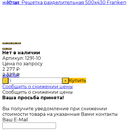
Нет в наличии
Артикул:
1291-10
Цена по запросу
2 277
₽
2 327
₽
Купить
-
+
Сообщить о снижении цены
Сообщить о снижении цены
Ваша просьба принята!
Вы получите уведомление при снижении
стоимости товара на указанные Вами контакты
Ваш E-Mail