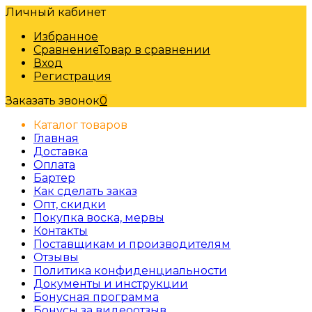
Личный кабинет
Избранное
Сравнение
Товар в сравнении
Вход
Регистрация
Заказать звонок
0
Каталог товаров
Главная
Доставка
Оплата
Бартер
Как сделать заказ
Опт, скидки
Покупка воска, мервы
Контакты
Поставщикам и производителям
Отзывы
Политика конфиденциальности
Документы и инструкции
Бонусная программа
Бонусы за видеоотзыв