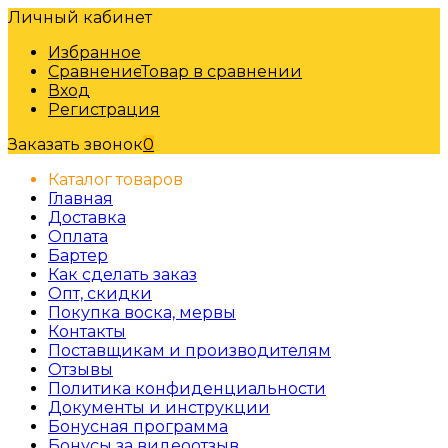
Личный кабинет
Избранное
Сравнение
Товар в сравнении
Вход
Регистрация
Заказать звонок
0
Каталог товаров
Главная
Доставка
Оплата
Бартер
Как сделать заказ
Опт, скидки
Покупка воска, мервы
Контакты
Поставщикам и производителям
Отзывы
Политика конфиденциальности
Документы и инструкции
Бонусная программа
Бонусы за видеоотзыв