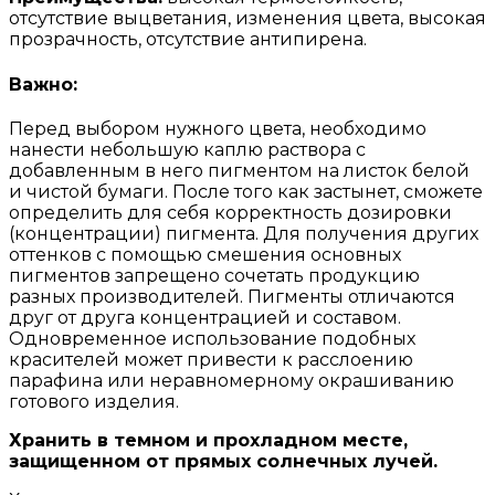
отсутствие выцветания, изменения цвета, высокая
прозрачность, отсутствие антипирена.
Важно:
Перед выбором нужного цвета, необходимо
нанести небольшую каплю раствора с
добавленным в него пигментом на листок белой
и чистой бумаги. После того как застынет, сможете
определить для себя корректность дозировки
(концентрации) пигмента. Для получения других
оттенков с помощью смешения основных
пигментов запрещено сочетать продукцию
разных производителей. Пигменты отличаются
друг от друга концентрацией и составом.
Одновременное использование подобных
красителей может привести к расслоению
парафина или неравномерному окрашиванию
готового изделия.
Хранить в темном и прохладном месте,
защищенном от прямых солнечных лучей.