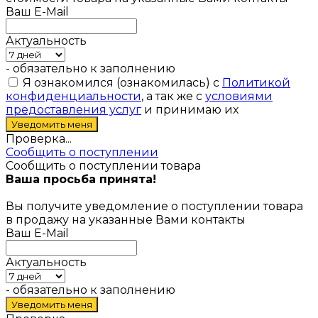
Ваш E-Mail
Актуальность
- обязательно к заполнению
Я ознакомился (ознакомилась) с
Политикой
конфиденциальности
, а так же с
условиями
предоставления услуг
и принимаю их
Проверка...
Сообщить о поступлении
Сообщить о поступлении товара
Ваша просьба принята!
Вы получите уведомление о поступлении товара
в продажу на указанные Вами контакты
Ваш E-Mail
Актуальность
- обязательно к заполнению