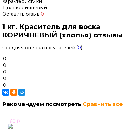
Характеристики
Цвет
коричневый
Оставить отзыв
0
1 кг. Краситель для воска
КОРИЧНЕВЫЙ (хлопья) отзывы
Средняя оценка покупателей:
(
0
)
0
0
0
0
0
Рекомендуем посмотреть
Сравнить все
-60
₽