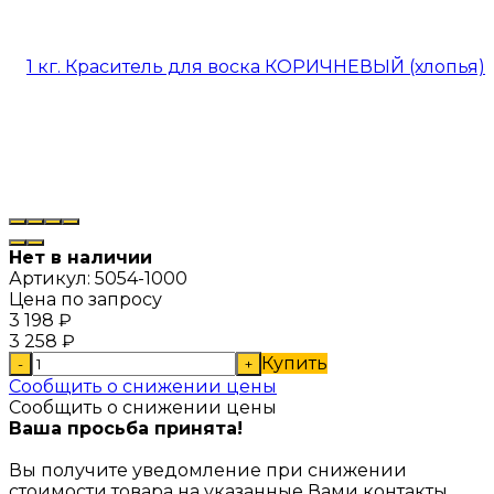
Нет в наличии
Артикул:
5054-1000
Цена по запросу
3 198
₽
3 258
₽
Купить
-
+
Сообщить о снижении цены
Сообщить о снижении цены
Ваша просьба принята!
Вы получите уведомление при снижении
стоимости товара на указанные Вами контакты