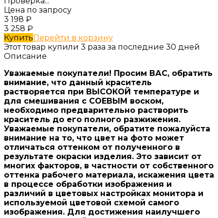
Проверка...
Цена по запросу
3 198
₽
3 258
₽
Купить
Перейти в корзину
Этот товар купили 3 раза за последние 30 дней
Описание
Уважаемые покупатели! Просим ВАС, обратить
внимание, что данный краситель
растворяется при ВЫСОКОЙ температуре и
для смешивания с СОЕВЫМ воском,
необходимо предварительно растворить
краситель до его полного разжижения.
Уважаемые покупатели, обратите пожалуйста
внимание на то, что цвет на фото может
отличаться оттенком от полученного в
результате окраски изделия. Это зависит от
многих факторов, в частности от собственного
оттенка рабочего материала, искажения цвета
в процессе обработки изображения и
различий в цветовых настройках монитора и
используемой цветовой схемой самого
изображения. Для достижения наилучшего