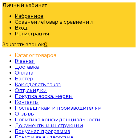
Личный кабинет
Избранное
Сравнение
Товар в сравнении
Вход
Регистрация
Заказать звонок
0
Каталог товаров
Главная
Доставка
Оплата
Бартер
Как сделать заказ
Опт, скидки
Покупка воска, мервы
Контакты
Поставщикам и производителям
Отзывы
Политика конфиденциальности
Документы и инструкции
Бонусная программа
Бонусы за видеоотзыв