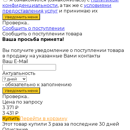
конфиденциальности
, а так же с
условиями
предоставления услуг
и принимаю их
Проверка...
Сообщить о поступлении
Сообщить о поступлении товара
Ваша просьба принята!
Вы получите уведомление о поступлении товара
в продажу на указанные Вами контакты
Ваш E-Mail
Актуальность
- обязательно к заполнению
Проверка...
Цена по запросу
3 371
₽
3 431
₽
Купить
Перейти в корзину
Этот товар купили 3 раза за последние 30 дней
Описание