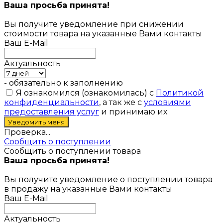
Ваша просьба принята!
Вы получите уведомление при снижении
стоимости товара на указанные Вами контакты
Ваш E-Mail
Актуальность
- обязательно к заполнению
Я ознакомился (ознакомилась) с
Политикой
конфиденциальности
, а так же с
условиями
предоставления услуг
и принимаю их
Проверка...
Сообщить о поступлении
Сообщить о поступлении товара
Ваша просьба принята!
Вы получите уведомление о поступлении товара
в продажу на указанные Вами контакты
Ваш E-Mail
Актуальность