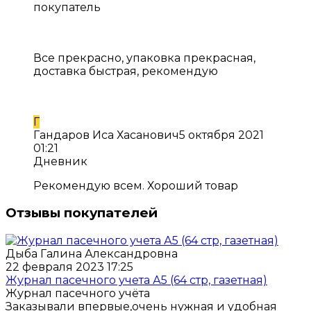
покупатель
Все прекрасно, упаковка прекрасная,
доставка быстрая, рекомендую
Г
Гандаров Иса Хасанович
5 октября 2021
01:21
Дневник
Рекомендую всем. Хороший товар
Отзывы покупателей
Дыба Галина Александровна
22 февраля 2023 17:25
Журнал пасечного учета А5 (64 стр, газетная)
Журнал пасечного учёта
Заказывали впервые,очень нужная и удобная