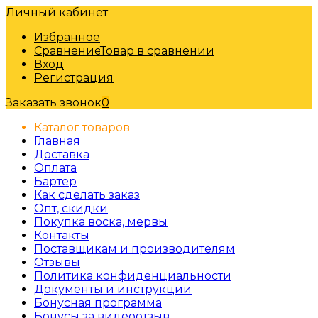
Личный кабинет
Избранное
Сравнение
Товар в сравнении
Вход
Регистрация
Заказать звонок
0
Каталог товаров
Главная
Доставка
Оплата
Бартер
Как сделать заказ
Опт, скидки
Покупка воска, мервы
Контакты
Поставщикам и производителям
Отзывы
Политика конфиденциальности
Документы и инструкции
Бонусная программа
Бонусы за видеоотзыв