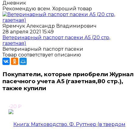
Дневник
Рекомендую всем. Хороший товар
Яремчук Александр Владимирович
28 апреля 2021 15:49
Ветеринарный паспорт пасеки А5 (20 стр,
газетная)
Ветеринарный паспорт пасеки
Товар соответствует описанию
Покупатели, которые приобрели Журнал
пасечного учета А5 (газетная,80 стр.),
также купили
-20
₽