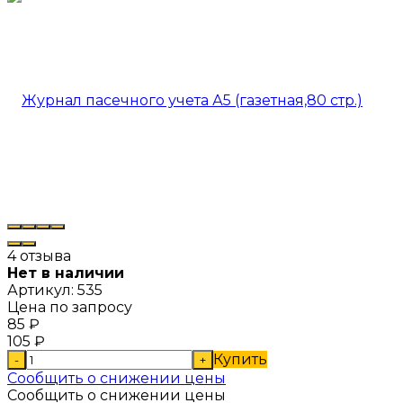
4 отзыва
Нет в наличии
Артикул:
535
Цена по запросу
85
₽
105
₽
Купить
-
+
Сообщить о снижении цены
Сообщить о снижении цены