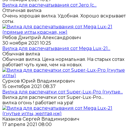
Вилка для распечатывания сот Jero (с...
Отличная вилка
Очень хорошая вилка. Удобная. Хорошо вскрывает
соты.
Рябов Дмитрий Александрович
30 ноября 2021 10:25
Вилка для распечатывания сот Mega Lux-21...
Обычная вилка
Обычная вилка. Цена нормальная. На старых сотах
работает чуть хуже, чем на новых.
Сурков Юрий Владимирович
15 сентября 2021 08:37
Вилка для распечатки сот Super-Lux-Pro (гнутые...
Вилка для распечатки сот Super-Lux-Pro...
вилка огонь ! работает на ура!
Казаков Сергей Владимирович
17 апреля 2021 08:00