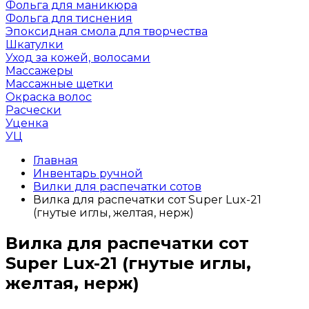
Фольга для маникюра
Фольга для тиснения
Эпоксидная смола для творчества
Шкатулки
Уход за кожей, волосами
Массажеры
Массажные щетки
Окраска волос
Расчески
Уценка
УЦ
Главная
Инвентарь ручной
Вилки для распечатки сотов
Вилка для распечатки сот Super Lux-21
(гнутые иглы, желтая, нерж)
Вилка для распечатки сот
Super Lux-21 (гнутые иглы,
желтая, нерж)