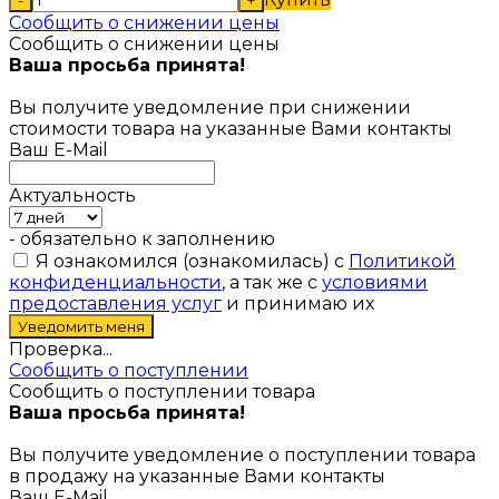
Сообщить о снижении цены
Сообщить о снижении цены
Ваша просьба принята!
Вы получите уведомление при снижении
стоимости товара на указанные Вами контакты
Ваш E-Mail
Актуальность
- обязательно к заполнению
Я ознакомился (ознакомилась) с
Политикой
конфиденциальности
, а так же с
условиями
предоставления услуг
и принимаю их
Проверка...
Сообщить о поступлении
Сообщить о поступлении товара
Ваша просьба принята!
Вы получите уведомление о поступлении товара
в продажу на указанные Вами контакты
Ваш E-Mail