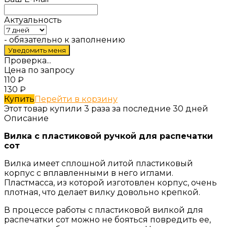
Актуальность
- обязательно к заполнению
Проверка...
Цена по запросу
110
₽
130
₽
Купить
Перейти в корзину
Этот товар купили 3 раза за последние 30 дней
Описание
Вилка с пластиковой ручкой для распечатки
сот
Вилка имеет сплошной литой пластиковый
корпус с вплавленными в него иглами.
Пластмасса, из которой изготовлен корпус, очень
плотная, что делает вилку довольно крепкой.
В процессе работы с пластиковой вилкой для
распечатки сот можно не бояться повредить ее,