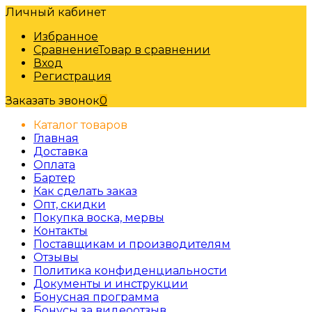
Личный кабинет
Избранное
Сравнение
Товар в сравнении
Вход
Регистрация
Заказать звонок
0
Каталог товаров
Главная
Доставка
Оплата
Бартер
Как сделать заказ
Опт, скидки
Покупка воска, мервы
Контакты
Поставщикам и производителям
Отзывы
Политика конфиденциальности
Документы и инструкции
Бонусная программа
Бонусы за видеоотзыв