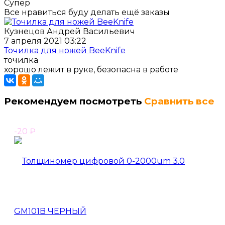
Супер
Все нравиться буду делать ещё заказы
Кузнецов Андрей Васильевич
7 апреля 2021 03:22
Точилка для ножей BeeKnife
точилка
хорошо лежит в руке, безопасна в работе
Рекомендуем посмотреть
Сравнить все
-20
₽