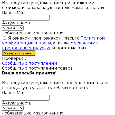
Вы получите уведомление при снижении
стоимости товара на указанные Вами контакты
Ваш E-Mail
Актуальность
- обязательно к заполнению
Я ознакомился (ознакомилась) с
Политикой
конфиденциальности
, а так же с
условиями
предоставления услуг
и принимаю их
Проверка...
Сообщить о поступлении
Сообщить о поступлении товара
Ваша просьба принята!
Вы получите уведомление о поступлении товара
в продажу на указанные Вами контакты
Ваш E-Mail
Актуальность
- обязательно к заполнению