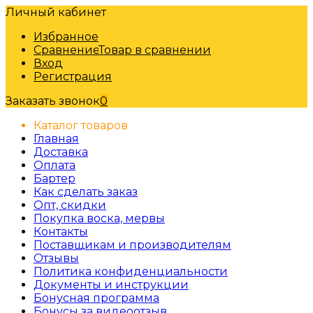
Личный кабинет
Избранное
Сравнение
Товар в сравнении
Вход
Регистрация
Заказать звонок
0
Каталог товаров
Главная
Доставка
Оплата
Бартер
Как сделать заказ
Опт, скидки
Покупка воска, мервы
Контакты
Поставщикам и производителям
Отзывы
Политика конфиденциальности
Документы и инструкции
Бонусная программа
Бонусы за видеоотзыв