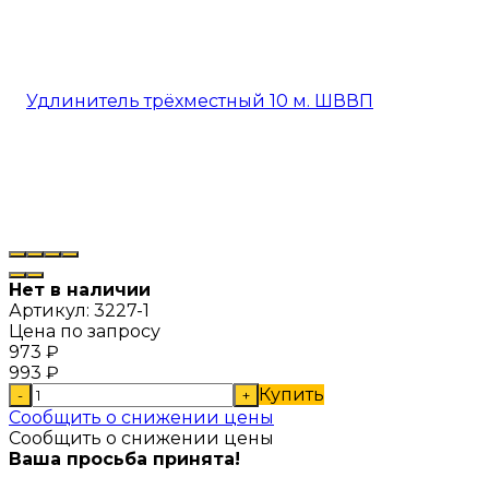
Нет в наличии
Артикул:
3227-1
Цена по запросу
973
₽
993
₽
Купить
-
+
Сообщить о снижении цены
Сообщить о снижении цены
Ваша просьба принята!