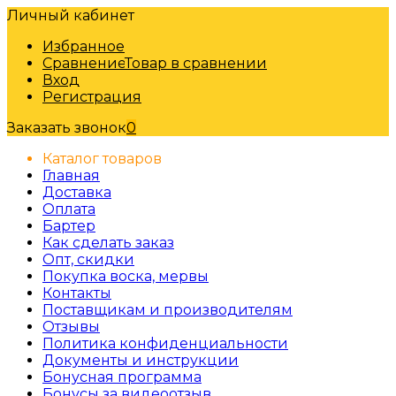
Личный кабинет
Избранное
Сравнение
Товар в сравнении
Вход
Регистрация
Заказать звонок
0
Каталог товаров
Главная
Доставка
Оплата
Бартер
Как сделать заказ
Опт, скидки
Покупка воска, мервы
Контакты
Поставщикам и производителям
Отзывы
Политика конфиденциальности
Документы и инструкции
Бонусная программа
Бонусы за видеоотзыв