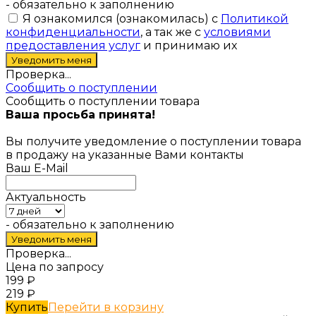
- обязательно к заполнению
Я ознакомился (ознакомилась) с
Политикой
конфиденциальности
, а так же с
условиями
предоставления услуг
и принимаю их
Проверка...
Сообщить о поступлении
Сообщить о поступлении товара
Ваша просьба принята!
Вы получите уведомление о поступлении товара
в продажу на указанные Вами контакты
Ваш E-Mail
Актуальность
- обязательно к заполнению
Проверка...
Цена по запросу
199
₽
219
₽
Купить
Перейти в корзину