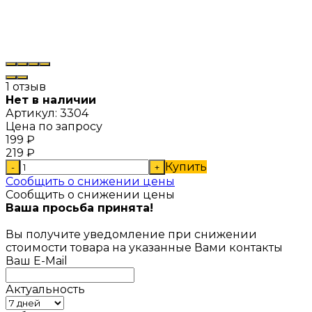
1 отзыв
Нет в наличии
Артикул:
3304
Цена по запросу
199
₽
219
₽
Купить
-
+
Сообщить о снижении цены
Сообщить о снижении цены
Ваша просьба принята!
Вы получите уведомление при снижении
стоимости товара на указанные Вами контакты
Ваш E-Mail
Актуальность