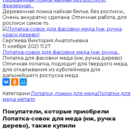
фрезерная...
Деревянная ложка чайная белье, без росписи,...
Очень аккуратно сделана. Отличная работа, для
росписи самое то.
Сергеева Виктория Анатольевна
11 ноября 2021 11:27
Лопатка-совок для фасовки меда (нж, ручка...
Лопатка для фасовки меда (нж, ручка дерево)
Отличная лопатка, подходит для твердого меда,
для откалывания из куботейнера для
дальнейшего роспуска меда.
Категории:
Лопатки, ложки для меда
Лопатки для
меда металл
Покупатели, которые приобрели
Лопатка-совок для меда (нж, ручка
дерево), также купили