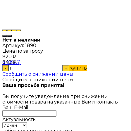
Нет в наличии
Артикул:
1890
Цена по запросу
820
₽
840
₽
Купить
-
+
Сообщить о снижении цены
Сообщить о снижении цены
Ваша просьба принята!
Вы получите уведомление при снижении
стоимости товара на указанные Вами контакты
Ваш E-Mail
Актуальность
- обязательно к заполнению