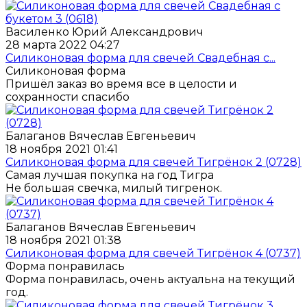
Василенко Юрий Александрович
28 марта 2022 04:27
Силиконовая форма для свечей Свадебная с...
Силиконовая форма
Пришёл заказ во время все в целости и
сохранности спасибо
Балаганов Вячеслав Евгеньевич
18 ноября 2021 01:41
Силиконовая форма для свечей Тигрёнок 2 (0728)
Самая лучшая покупка на год Тигра
Не большая свечка, милый тигренок.
Балаганов Вячеслав Евгеньевич
18 ноября 2021 01:38
Силиконовая форма для свечей Тигрёнок 4 (0737)
Форма понравилась
Форма понравилась, очень актуальна на текущий
год.