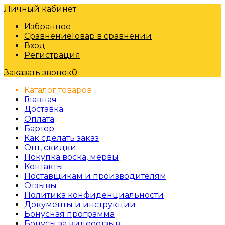
Личный кабинет
Избранное
Сравнение
Товар в сравнении
Вход
Регистрация
Заказать звонок
0
Каталог товаров
Главная
Доставка
Оплата
Бартер
Как сделать заказ
Опт, скидки
Покупка воска, мервы
Контакты
Поставщикам и производителям
Отзывы
Политика конфиденциальности
Документы и инструкции
Бонусная программа
Бонусы за видеоотзыв