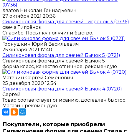
Хватов Николай Геннадьевич
27 октября 2021 20:36
Силиконовая форма для свечей Тигрёнок 3 (0736)
свеча Тигрёнок
Спасибо. Посылку получили быстро.
Горнушкин Юрий Васильевич
25 января 2021 17:40
Силиконовая форма для свечей Бычок 5 (0721)
Силиконовая форма для свечей Бычок 5
форма класс, качество отличное, рекомендую
Матекин Сергей Семенович
25 декабря 2020 12:54
Силиконовая форма для свечей Бычок 4 (0720)
Сергей
Товар соответствует описанию, доставлен быстро.
Магазин рекомендую.
Покупатели, которые приобрели
Силиконовая форма для свечей Стела с