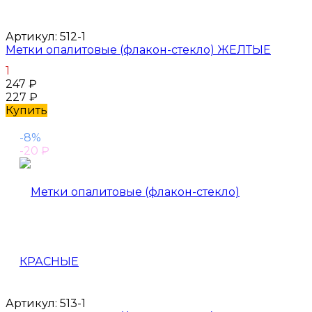
Артикул:
512-1
Метки опалитовые (флакон-стекло) ЖЕЛТЫЕ
1
247
₽
227
₽
Купить
-8%
-20
₽
Артикул:
513-1