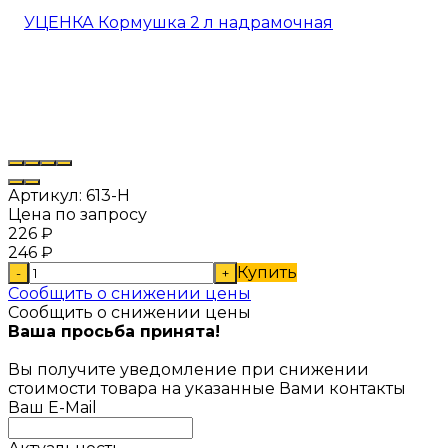
Артикул:
613-Н
Цена по запросу
226
₽
246
₽
Купить
-
+
Сообщить о снижении цены
Сообщить о снижении цены
Ваша просьба принята!
Вы получите уведомление при снижении
стоимости товара на указанные Вами контакты
Ваш E-Mail