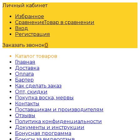
Личный кабинет
Избранное
Сравнение
Товар в сравнении
Вход
Регистрация
Заказать звонок
0
Каталог товаров
Главная
Доставка
Оплата
Бартер
Как сделать заказ
Опт, скидки
Покупка воска, мервы
Контакты
Поставщикам и производителям
Отзывы
Политика конфиденциальности
Документы и инструкции
Бонусная программа
Бонусы за видеоотзыв