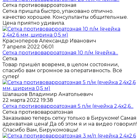
Сетка противоварроатозная
Сетка пришла быстро, упаковано отлично.
качество хорошее. Консультанты общительные.
Цена приятно удивила.
Красноперов Александр Иванович
7 апреля 2022 06:01
Сетка противоварроатозная 10 п/м (ячейка...
Сетка
Товар пришёл вовремя, в целом состоянии,
спасибо вам огромное за оперативность. Всё
супер!
Шалашов Владимир Анатольевич
22 марта 2022 19:38
Сетка противоварроатозная 5 п/м (ячейка 2,4х2,6...
Сетка противовароатозная
Заказываю теперь сетку только в Бирукоме! Самая
адекватная цена! Да об этом я и на видео говорил!
Спасибо Вам, Бирукомовцы!