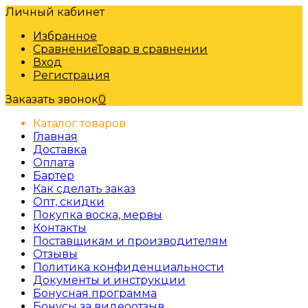
Личный кабинет
Избранное
Сравнение
Товар в сравнении
Вход
Регистрация
Заказать звонок
0
Каталог товаров
Главная
Доставка
Оплата
Бартер
Как сделать заказ
Опт, скидки
Покупка воска, мервы
Контакты
Поставщикам и производителям
Отзывы
Политика конфиденциальности
Документы и инструкции
Бонусная программа
Бонусы за видеоотзыв