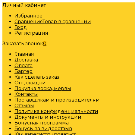
Личный кабинет
Избранное
Сравнение
Товар в сравнении
Вход
Регистрация
Заказать звонок
0
Главная
Доставка
Оплата
Бартер
Как сделать заказ
Опт, скидки
Покупка воска, мервы
Контакты
Поставщикам и производителям
Отзывы
Политика конфиденциальности
Документы и инструкции
Бонусная программа
Бонусы за видеоотзыв
Как зарегистрироваться