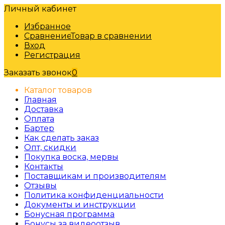
Личный кабинет
Избранное
Сравнение
Товар в сравнении
Вход
Регистрация
Заказать звонок
0
Каталог товаров
Главная
Доставка
Оплата
Бартер
Как сделать заказ
Опт, скидки
Покупка воска, мервы
Контакты
Поставщикам и производителям
Отзывы
Политика конфиденциальности
Документы и инструкции
Бонусная программа
Бонусы за видеоотзыв