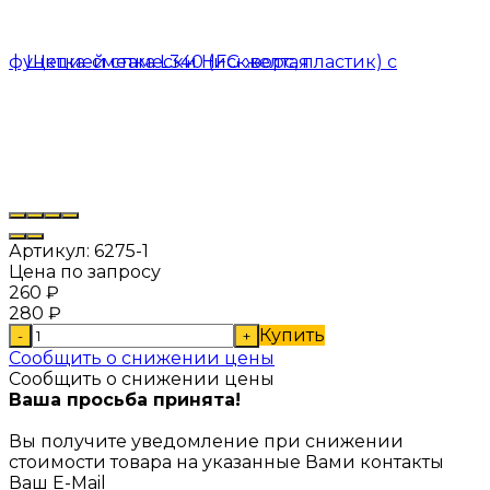
Артикул:
6275-1
Цена по запросу
260
₽
280
₽
Купить
-
+
Сообщить о снижении цены
Сообщить о снижении цены
Ваша просьба принята!
Вы получите уведомление при снижении
стоимости товара на указанные Вами контакты
Ваш E-Mail