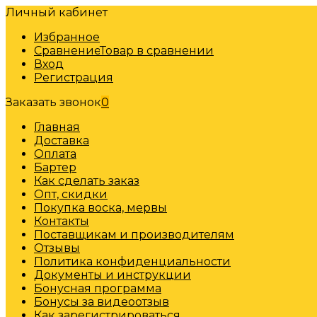
Личный кабинет
Избранное
Сравнение
Товар в сравнении
Вход
Регистрация
Заказать звонок
0
Главная
Доставка
Оплата
Бартер
Как сделать заказ
Опт, скидки
Покупка воска, мервы
Контакты
Поставщикам и производителям
Отзывы
Политика конфиденциальности
Документы и инструкции
Бонусная программа
Бонусы за видеоотзыв
Как зарегистрироваться