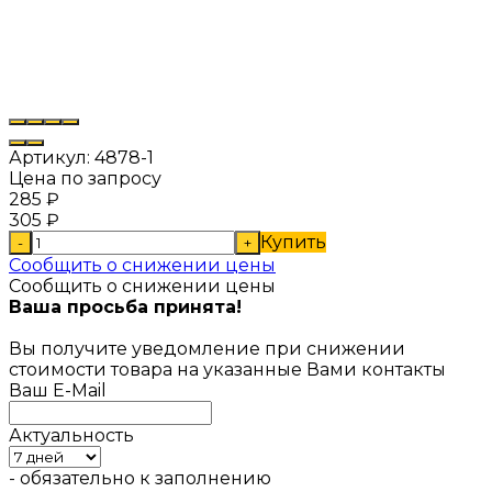
Артикул:
4878-1
Цена по запросу
285
₽
305
₽
Купить
-
+
Сообщить о снижении цены
Сообщить о снижении цены
Ваша просьба принята!
Вы получите уведомление при снижении
стоимости товара на указанные Вами контакты
Ваш E-Mail
Актуальность
- обязательно к заполнению