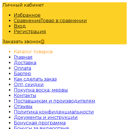
Личный кабинет
Избранное
Сравнение
Товар в сравнении
Вход
Регистрация
Заказать звонок
0
Каталог товаров
Главная
Доставка
Оплата
Бартер
Как сделать заказ
Опт, скидки
Покупка воска, мервы
Контакты
Поставщикам и производителям
Отзывы
Политика конфиденциальности
Документы и инструкции
Бонусная программа
Бонусы за видеоотзыв