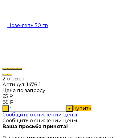
2 отзыва
Артикул:
1476-1
Цена по запросу
65
₽
85
₽
Купить
-
+
Сообщить о снижении цены
Сообщить о снижении цены
Ваша просьба принята!