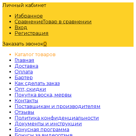
Личный кабинет
Избранное
Сравнение
Товар в сравнении
Вход
Регистрация
Заказать звонок
0
Каталог товаров
Главная
Доставка
Оплата
Бартер
Как сделать заказ
Опт, скидки
Покупка воска, мервы
Контакты
Поставщикам и производителям
Отзывы
Политика конфиденциальности
Документы и инструкции
Бонусная программа
Бонусы за видеоотзыв