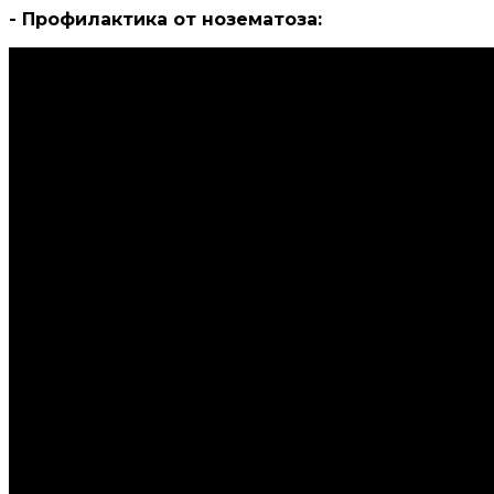
- Профилактика от нозематоза: