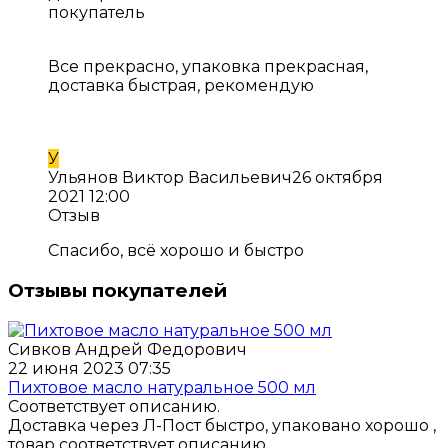
покупатель
Все прекрасно, упаковка прекрасная,
доставка быстрая, рекомендую
У
Ульянов Виктор Васильевич
26 октября
2021 12:00
Отзыв
Спасибо, всё хорошо и быстро
Отзывы покупателей
Сивков Андрей Федорович
22 июня 2023 07:35
Пихтовое масло натуральное 500 мл
Соответствует описанию.
Доставка через Л-Пост быстро, упаковано хорошо ,
товар соответствует описанию.