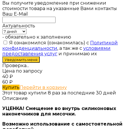
Вы получите уведомление при снижении
стоимости товара на указанные Вами контакты
Ваш E-Mail
Актуальность
- обязательно к заполнению
Я ознакомился (ознакомилась) с
Политикой
конфиденциальности
, а так же с
условиями
предоставления услуг
и принимаю их
Проверка...
Цена по запросу
40
₽
60
₽
Купить
Перейти в корзину
Этот товар купили 8 раз за последние 30 дней
Описание
УЦЕНКА! Смещение во внутрь силиконовых
наконечников для мисочки.
Возможно использование с самостоятельной