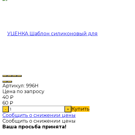
Артикул:
996Н
Цена по запросу
40
₽
60
₽
Купить
-
+
Сообщить о снижении цены
Сообщить о снижении цены
Ваша просьба принята!