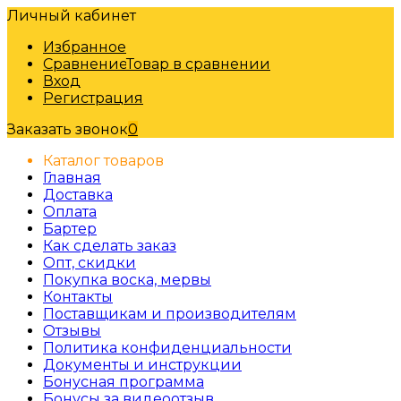
Личный кабинет
Избранное
Сравнение
Товар в сравнении
Вход
Регистрация
Заказать звонок
0
Каталог товаров
Главная
Доставка
Оплата
Бартер
Как сделать заказ
Опт, скидки
Покупка воска, мервы
Контакты
Поставщикам и производителям
Отзывы
Политика конфиденциальности
Документы и инструкции
Бонусная программа
Бонусы за видеоотзыв