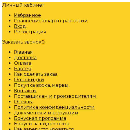
Личный кабинет
Избранное
Сравнение
Товар в сравнении
Вход
Регистрация
Заказать звонок
0
Главная
Доставка
Оплата
Бартер
Как сделать заказ
Опт, скидки
Покупка воска, мервы
Контакты
Поставщикам и производителям
Отзывы
Политика конфиденциальности
Документы и инструкции
Бонусная программа
Бонусы за видеоотзыв
Как зарегистрироваться