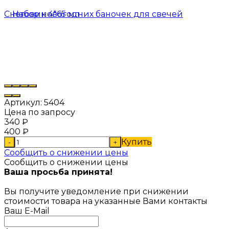
Артикул:
5404
Цена по запросу
340
₽
400
₽
Купить
-
+
Сообщить о снижении цены
Сообщить о снижении цены
Ваша просьба принята!
Вы получите уведомление при снижении
стоимости товара на указанные Вами контакты
Ваш E-Mail