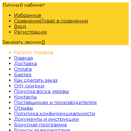
Личный кабинет
Избранное
Сравнение
Товар в сравнении
Вход
Регистрация
Заказать звонок
0
Каталог товаров
Главная
Доставка
Оплата
Бартер
Как сделать заказ
Опт, скидки
Покупка воска, мервы
Контакты
Поставщикам и производителям
Отзывы
Политика конфиденциальности
Документы и инструкции
Бонусная программа
Бонусы за видеоотзыв