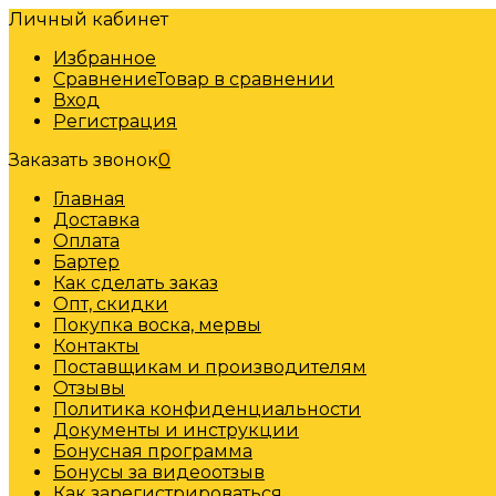
Личный кабинет
Избранное
Сравнение
Товар в сравнении
Вход
Регистрация
Заказать звонок
0
Главная
Доставка
Оплата
Бартер
Как сделать заказ
Опт, скидки
Покупка воска, мервы
Контакты
Поставщикам и производителям
Отзывы
Политика конфиденциальности
Документы и инструкции
Бонусная программа
Бонусы за видеоотзыв
Как зарегистрироваться