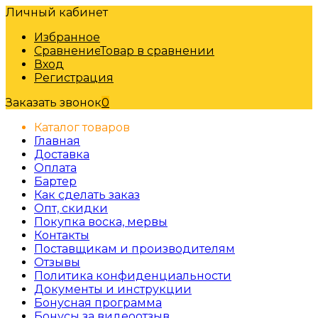
Личный кабинет
Избранное
Сравнение
Товар в сравнении
Вход
Регистрация
Заказать звонок
0
Каталог товаров
Главная
Доставка
Оплата
Бартер
Как сделать заказ
Опт, скидки
Покупка воска, мервы
Контакты
Поставщикам и производителям
Отзывы
Политика конфиденциальности
Документы и инструкции
Бонусная программа
Бонусы за видеоотзыв