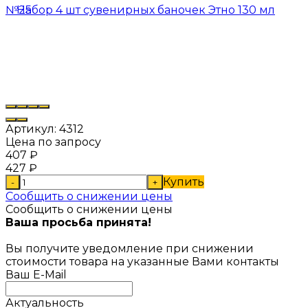
Артикул:
4312
Цена по запросу
407
₽
427
₽
Купить
-
+
Сообщить о снижении цены
Сообщить о снижении цены
Ваша просьба принята!
Вы получите уведомление при снижении
стоимости товара на указанные Вами контакты
Ваш E-Mail
Актуальность