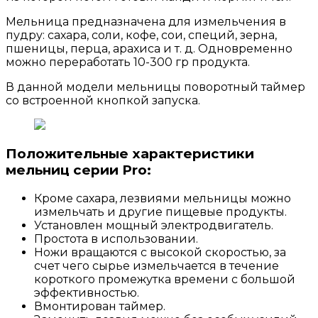
Мельница предназначена для измельчения в
пудру: сахара, соли, кофе, сои, специй, зерна,
пшеницы, перца, арахиса и т. д. Одновременно
можно переработать 10-300 гр продукта.
В данной модели мельницы поворотный таймер
со встроенной кнопкой запуска.
Положительные характеристики
мельниц серии Pro:
Кроме сахара, лезвиями мельницы можно
измельчать и другие пищевые продукты.
Установлен мощный электродвигатель.
Простота в использовании.
Ножи вращаются с высокой скоростью, за
счет чего сырье измельчается в течение
короткого промежутка времени с большой
эффективностью.
Вмонтирован таймер.