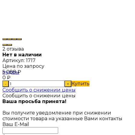
2 отзыва
Нет в наличии
Артикул:
1717
Цена по запросу
5 088
₽
0
₽
Купить
-
+
Сообщить о снижении цены
Сообщить о снижении цены
Ваша просьба принята!
Вы получите уведомление при снижении
стоимости товара на указанные Вами контакты
Ваш E-Mail