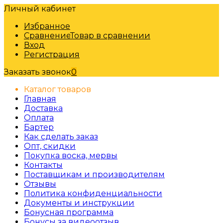
Личный кабинет
Избранное
Сравнение
Товар в сравнении
Вход
Регистрация
Заказать звонок
0
Каталог товаров
Главная
Доставка
Оплата
Бартер
Как сделать заказ
Опт, скидки
Покупка воска, мервы
Контакты
Поставщикам и производителям
Отзывы
Политика конфиденциальности
Документы и инструкции
Бонусная программа
Бонусы за видеоотзыв