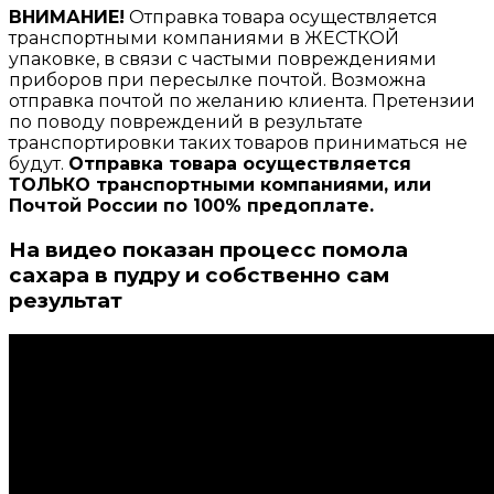
ВНИМАНИЕ!
Отправка товара осуществляется
транспортными компаниями в ЖЕСТКОЙ
упаковке, в связи с частыми повреждениями
приборов при пересылке почтой. Возможна
отправка почтой по желанию клиента. Претензии
по поводу повреждений в результате
транспортировки таких товаров приниматься не
будут.
Отправка товара осуществляется
ТОЛЬКО транспортными компаниями,
или
Почтой России по 100% предоплате.
На видео показан процесс помола
сахара в пудру и собственно сам
результат