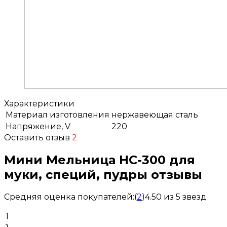
Характеристики
Материал изготовления
нержавеющая сталь
Напряжение, V
220
Оставить отзыв
2
Мини Мельница НС-300 для
муки, специй, пудры отзывы
Средняя оценка покупателей:
(
2
)
4.50 из 5 звезд
1