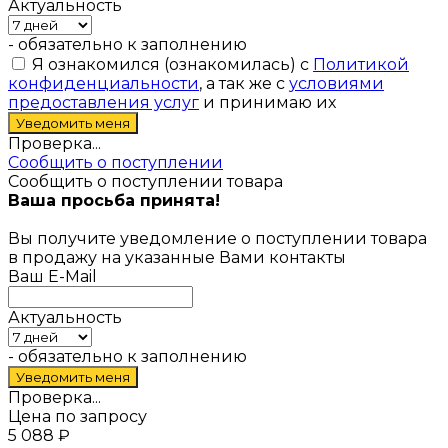
Актуальность
- обязательно к заполнению
Я ознакомился (ознакомилась) с
Политикой
конфиденциальности
, а так же с
условиями
предоставления услуг
и принимаю их
Проверка...
Сообщить о поступлении
Сообщить о поступлении товара
Ваша просьба принята!
Вы получите уведомление о поступлении товара
в продажу на указанные Вами контакты
Ваш E-Mail
Актуальность
- обязательно к заполнению
Проверка...
Цена по запросу
5 088
₽