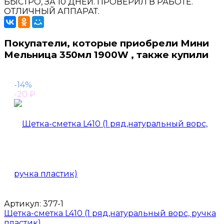
БЫСТРО, ЗА 10 ДНЕЙ. ПРОВЕРИЛ В РАБОТЕ.
ОТЛИЧНЫЙ АППАРАТ.
Покупатели, которые приобрели Мини
Мельница 350мл 1900W , также купили
-14%
-20
₽
Артикул:
377-1
Щетка-сметка L410 (1 ряд,натуральный ворс, ручка
пластик)