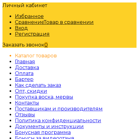
Личный кабинет
Избранное
Сравнение
Товар в сравнении
Вход
Регистрация
Заказать звонок
0
Каталог товаров
Главная
Доставка
Оплата
Бартер
Как сделать заказ
Опт, скидки
Покупка воска, мервы
Контакты
Поставщикам и производителям
Отзывы
Политика конфиденциальности
Документы и инструкции
Бонусная программа
Бонусы за видеоотзыв