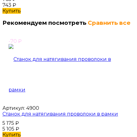
743
₽
Купить
Рекомендуем посмотреть
Сравнить все
-70
₽
Артикул:
4900
Станок для натягивания проволоки в рамки
5 175
₽
5 105
₽
Купить