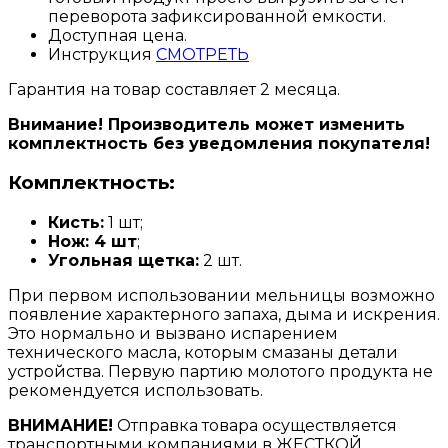
переворота зафиксированной емкости.
Доступная цена.
Инструкция
СМОТРЕТЬ
Гарантия на товар составляет 2 месяца.
Внимание! Производитель может изменить
комплектность без уведомления покупателя!
Комплектность:
Кисть:
1 шт;
Нож: 4 шт
;
Угольная щетка:
2 шт.
При первом использовании мельницы возможно
появление характерного запаха, дыма и искрения.
Это нормально и вызвано испарением
технического масла, которым смазаны детали
устройства. Первую партию молотого продукта не
рекомендуется использовать.
ВНИМАНИЕ!
Отправка товара осуществляется
транспортными компаниями в ЖЕСТКОЙ