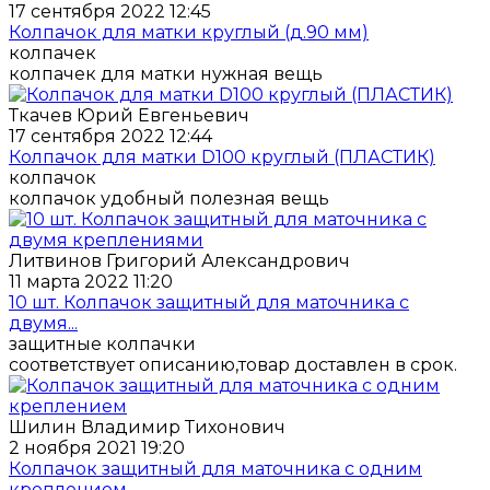
17 сентября 2022 12:45
Колпачок для матки круглый (д.90 мм)
колпачек
колпачек для матки нужная вещь
Ткачев Юрий Евгеньевич
17 сентября 2022 12:44
Колпачок для матки D100 круглый (ПЛАСТИК)
колпачок
колпачок удобный полезная вещь
Литвинов Григорий Александрович
11 марта 2022 11:20
10 шт. Колпачок защитный для маточника с
двумя...
защитные колпачки
соответствует описанию,товар доставлен в срок.
Шилин Владимир Тихонович
2 ноября 2021 19:20
Колпачок защитный для маточника с одним
креплением