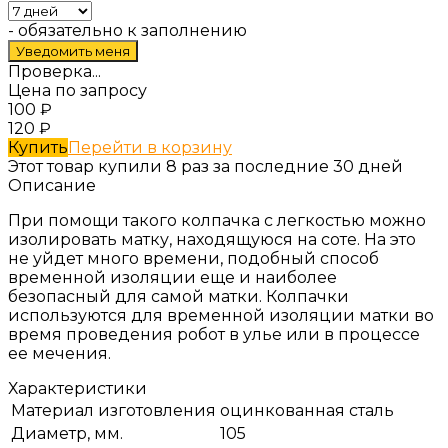
- обязательно к заполнению
Проверка...
Цена по запросу
100
₽
120
₽
Купить
Перейти в корзину
Этот товар купили 8 раз за последние 30 дней
Описание
При помощи такого колпачка с легкостью можно
изолировать матку, находящуюся на соте. На это
не уйдет много времени, подобный способ
временной изоляции еще и наиболее
безопасный для самой матки. Колпачки
используются для временной изоляции матки во
время проведения робот в улье или в процессе
ее мечения.
Характеристики
Материал изготовления
оцинкованная сталь
Диаметр, мм.
105