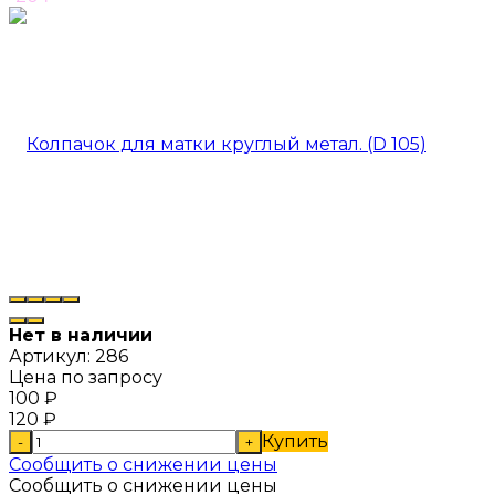
Нет в наличии
Артикул:
286
Цена по запросу
100
₽
120
₽
Купить
-
+
Сообщить о снижении цены
Сообщить о снижении цены