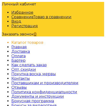
Личный кабинет
Избранное
Сравнение
Товар в сравнении
Вход
Регистрация
Заказать звонок
0
Каталог товаров
Главная
Доставка
Оплата
Бартер
Как сделать заказ
Опт, скидки
Покупка воска, мервы
Контакты
Поставщикам и производителям
Отзывы
Политика конфиденциальности
Документы и инструкции
Бонусная программа
Бонусы за видеоотзыв