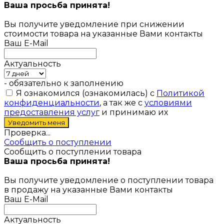
Ваша просьба принята!
Вы получите уведомление при снижении
стоимости товара на указанные Вами контакты
Ваш E-Mail
Актуальность
- обязательно к заполнению
Я ознакомился (ознакомилась) с
Политикой
конфиденциальности
, а так же с
условиями
предоставления услуг
и принимаю их
Проверка...
Сообщить о поступлении
Сообщить о поступлении товара
Ваша просьба принята!
Вы получите уведомление о поступлении товара
в продажу на указанные Вами контакты
Ваш E-Mail
Актуальность