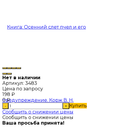
Нет в наличии
Артикул:
3483
Цена по запросу
198
₽
0
₽
Купить
-
+
Сообщить о снижении цены
Сообщить о снижении цены
Ваша просьба принята!