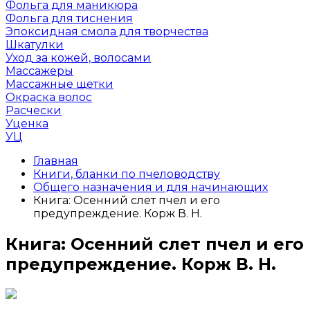
Фольга для маникюра
Фольга для тиснения
Эпоксидная смола для творчества
Шкатулки
Уход за кожей, волосами
Массажеры
Массажные щетки
Окраска волос
Расчески
Уценка
УЦ
Главная
Книги, бланки по пчеловодству
Общего назначения и для начинающих
Книга: Осенний слет пчел и его
предупреждение. Корж В. Н.
Книга: Осенний слет пчел и его
предупреждение. Корж В. Н.