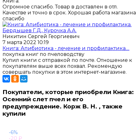
Книга.
Огромное спасибо. Товар в доставлен в отл.
Качестве и точно в срок. Хорошая работа магазина
спасибо
Никитин Сергей Георгиевич
7 марта 2022 10:19
Книга: Апибиотика - лечение и профилактика....
покупка книг по пчеловодству
Купил книги с отправкой по почте. Отношение к
покупателям выше всех похвал. Рекомендую
совершать покупки в этом интернет-магазине.
Покупатели, которые приобрели Книга:
Осенний слет пчел и его
предупреждение. Корж В. Н. , также
купили
-6%
-20
₽