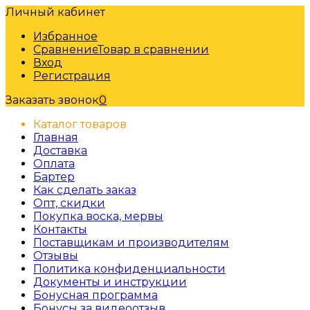
Личный кабинет
Избранное
Сравнение
Товар в сравнении
Вход
Регистрация
Заказать звонок
0
Каталог товаров
Главная
Доставка
Оплата
Бартер
Как сделать заказ
Опт, скидки
Покупка воска, мервы
Контакты
Поставщикам и производителям
Отзывы
Политика конфиденциальности
Документы и инструкции
Бонусная программа
Бонусы за видеоотзыв