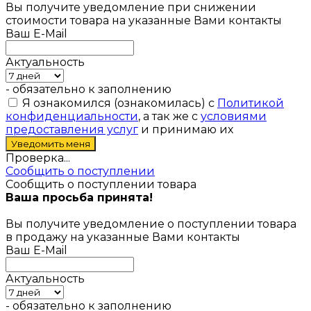
Вы получите уведомление при снижении
стоимости товара на указанные Вами контакты
Ваш E-Mail
Актуальность
- обязательно к заполнению
Я ознакомился (ознакомилась) с
Политикой
конфиденциальности
, а так же с
условиями
предоставления услуг
и принимаю их
Проверка...
Сообщить о поступлении
Сообщить о поступлении товара
Ваша просьба принята!
Вы получите уведомление о поступлении товара
в продажу на указанные Вами контакты
Ваш E-Mail
Актуальность
- обязательно к заполнению