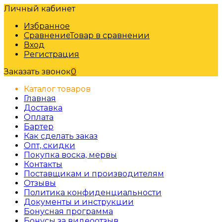
Личный кабинет
Избранное
Сравнение
Товар в сравнении
Вход
Регистрация
Заказать звонок
0
Каталог товаров
Главная
Доставка
Оплата
Бартер
Как сделать заказ
Опт, скидки
Покупка воска, мервы
Контакты
Поставщикам и производителям
Отзывы
Политика конфиденциальности
Документы и инструкции
Бонусная программа
Бонусы за видеоотзыв