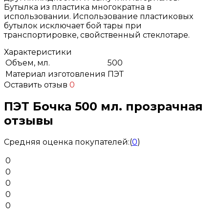
Бутылка из пластика многократна в
использовании. Использование пластиковых
бутылок исключает бой тары при
транспортировке, свойственный стеклотаре.
Характеристики
Объем, мл.
500
Материал изготовления
ПЭТ
Оставить отзыв
0
ПЭТ Бочка 500 мл. прозрачная
отзывы
Средняя оценка покупателей:
(
0
)
0
0
0
0
0