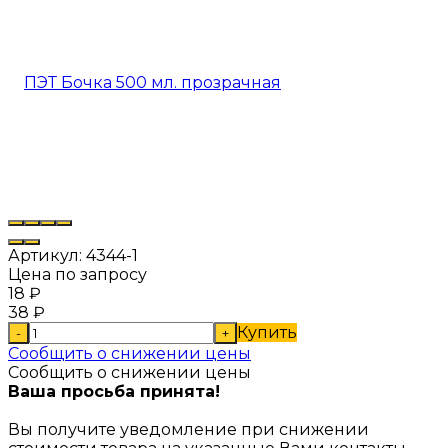
Артикул:
4344-1
Цена по запросу
18
₽
38
₽
Купить
-
+
Сообщить о снижении цены
Сообщить о снижении цены
Ваша просьба принята!
Вы получите уведомление при снижении