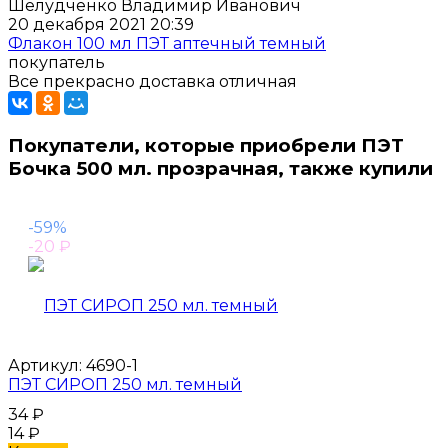
Шелудченко Владимир Иванович
20 декабря 2021 20:39
Флакон 100 мл ПЭТ аптечный темный
покупатель
Все прекрасно доставка отличная
Покупатели, которые приобрели ПЭТ
Бочка 500 мл. прозрачная, также купили
-59%
-20
₽
Артикул:
4690-1
ПЭТ СИРОП 250 мл. темный
34
₽
14
₽