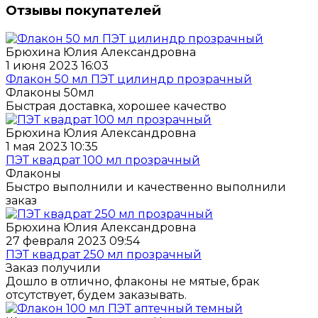
Отзывы покупателей
Брюхина Юлия Александровна
1 июня 2023 16:03
Флакон 50 мл ПЭТ цилиндр прозрачный
Флаконы 50мл
Быстрая доставка, хорошее качество
Брюхина Юлия Александровна
1 мая 2023 10:35
ПЭТ квадрат 100 мл прозрачный
Флаконы
Быстро выполнили и качественно выполнили
заказ
Брюхина Юлия Александровна
27 февраля 2023 09:54
ПЭТ квадрат 250 мл прозрачный
Заказ получили
Дошло в отлично, флаконы не мятые, брак
отсутствует, будем заказывать.