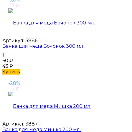
-17
₽
Артикул:
3886-1
Банка для меда Бочонок 300 мл.
1
60
₽
43
₽
Купить
-28%
-17
₽
Артикул:
3887-1
Банка для меда Мишка 200 мл.