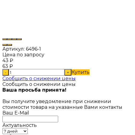
Артикул:
6496-1
Цена по запросу
43
₽
63
₽
Купить
-
+
Сообщить о снижении цены
Сообщить о снижении цены
Ваша просьба принята!
Вы получите уведомление при снижении
стоимости товара на указанные Вами контакты
Ваш E-Mail
Актуальность