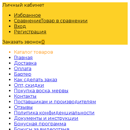
Личный кабинет
Избранное
Сравнение
Товар в сравнении
Вход
Регистрация
Заказать звонок
0
Каталог товаров
Главная
Доставка
Оплата
Бартер
Как сделать заказ
Опт, скидки
Покупка воска, мервы
Контакты
Поставщикам и производителям
Отзывы
Политика конфиденциальности
Документы и инструкции
Бонусная программа
Бонусы за видеоотзыв