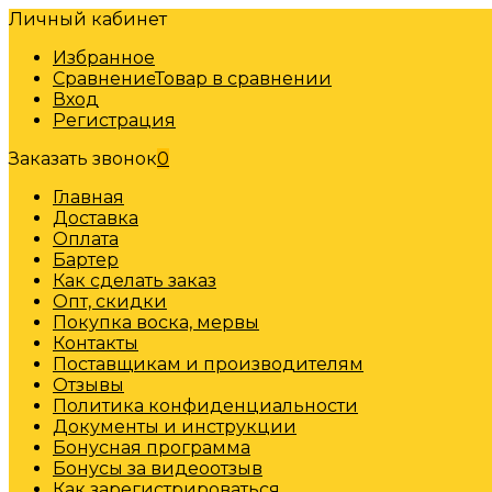
Личный кабинет
Избранное
Сравнение
Товар в сравнении
Вход
Регистрация
Заказать звонок
0
Главная
Доставка
Оплата
Бартер
Как сделать заказ
Опт, скидки
Покупка воска, мервы
Контакты
Поставщикам и производителям
Отзывы
Политика конфиденциальности
Документы и инструкции
Бонусная программа
Бонусы за видеоотзыв
Как зарегистрироваться