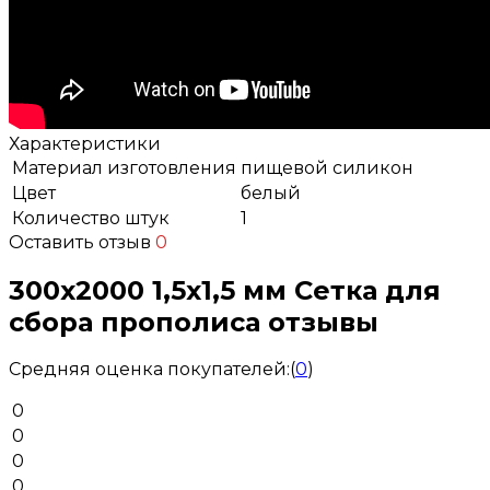
Характеристики
Материал изготовления
пищевой силикон
Цвет
белый
Количество штук
1
Оставить отзыв
0
300x2000 1,5х1,5 мм Сетка для
сбора прополиса отзывы
Средняя оценка покупателей:
(
0
)
0
0
0
0