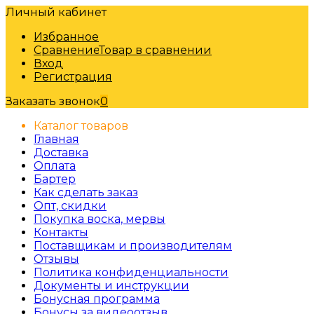
Личный кабинет
Избранное
Сравнение
Товар в сравнении
Вход
Регистрация
Заказать звонок
0
Каталог товаров
Главная
Доставка
Оплата
Бартер
Как сделать заказ
Опт, скидки
Покупка воска, мервы
Контакты
Поставщикам и производителям
Отзывы
Политика конфиденциальности
Документы и инструкции
Бонусная программа
Бонусы за видеоотзыв