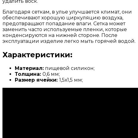
удалить воск.
Благодаря сеткам, в улье улучшается климат, они
обеспечивают хорошую циркуляцию воздуха,
предотвращают попадание влаги. Сетка может
заменить часто используемые пленки, которые
конденсируются на нижней стороне. После
эксплуатации изделие легко мыть горячей водой.
Характеристики:
Материал:
пищевой силикон;
Толщина:
0,6 мм;
Размер ячейки:
1,5х1,5 мм;