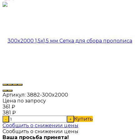
Артикул:
3882-300x2000
Цена по запросу
361
₽
381
₽
Купить
-
+
Сообщить о снижении цены
Сообщить о снижении цены
Ваша просьба принята!