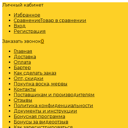
Личный кабинет
Избранное
Сравнение
Товар в сравнении
Вход
Регистрация
Заказать звонок
0
Главная
Доставка
Оплата
Бартер
Как сделать заказ
Опт, скидки
Покупка воска, мервы
Контакты
Поставщикам и производителям
Отзывы
Политика конфиденциальности
Документы и инструкции
Бонусная программа
Бонусы за видеоотзыв
Как зарегистрироваться