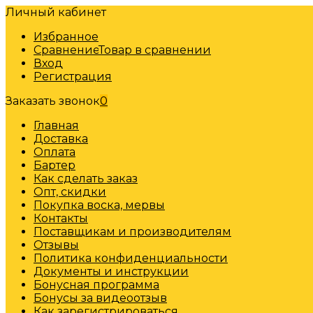
Личный кабинет
Избранное
Сравнение
Товар в сравнении
Вход
Регистрация
Заказать звонок
0
Главная
Доставка
Оплата
Бартер
Как сделать заказ
Опт, скидки
Покупка воска, мервы
Контакты
Поставщикам и производителям
Отзывы
Политика конфиденциальности
Документы и инструкции
Бонусная программа
Бонусы за видеоотзыв
Как зарегистрироваться