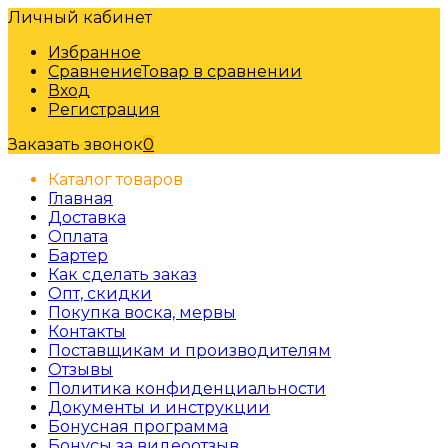
Личный кабинет
Избранное
Сравнение
Товар в сравнении
Вход
Регистрация
Заказать звонок
0
Каталог товаров
Главная
Доставка
Оплата
Бартер
Как сделать заказ
Опт, скидки
Покупка воска, мервы
Контакты
Поставщикам и производителям
Отзывы
Политика конфиденциальности
Документы и инструкции
Бонусная программа
Бонусы за видеоотзыв