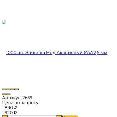
Артикул:
2669
Цена по запросу
1 890
₽
1 920
₽