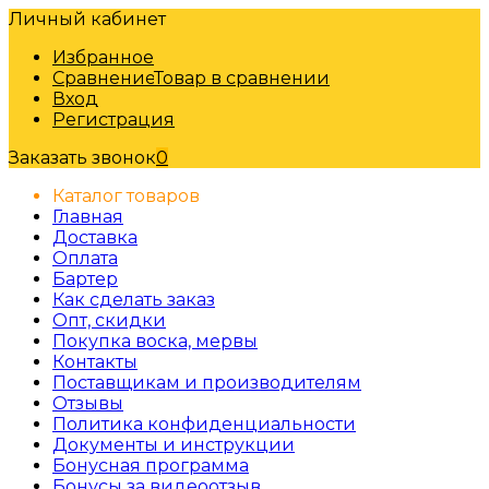
Личный кабинет
Избранное
Сравнение
Товар в сравнении
Вход
Регистрация
Заказать звонок
0
Каталог товаров
Главная
Доставка
Оплата
Бартер
Как сделать заказ
Опт, скидки
Покупка воска, мервы
Контакты
Поставщикам и производителям
Отзывы
Политика конфиденциальности
Документы и инструкции
Бонусная программа
Бонусы за видеоотзыв