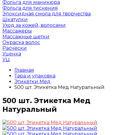
Фольга для маникюра
Фольга для тиснения
Эпоксидная смола для творчества
Шкатулки
Уход за кожей, волосами
Массажеры
Массажные щетки
Окраска волос
Расчески
Уценка
УЦ
Главная
Тара и упаковка
Этикетки Мёд
500 шт. Этикетка Мед Натуральный
500 шт. Этикетка Мед
Натуральный