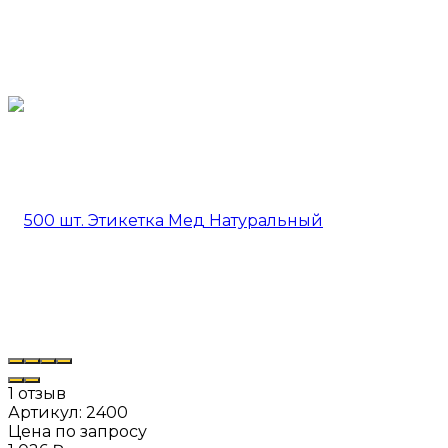
1 отзыв
Артикул:
2400
Цена по запросу