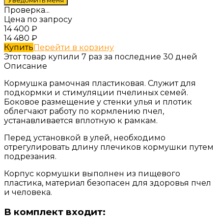
Проверка...
Цена по запросу
14 400
₽
14 480
₽
Купить
Перейти в корзину
Этот товар купили 7 раз за последние 30 дней
Описание
Кормушка рамочная пластиковая. Служит для
подкормки и стимуляции пчелиных семей.
Боковое размещение у стенки улья и плотик
облегчают работу по кормлению пчел,
устанавливается вплотную к рамкам.
Перед установкой в улей, необходимо
отрегулировать длину плечиков кормушки путем
подрезания.
Корпус кормушки выполнен из пищевого
пластика, материал безопасен для здоровья пчел
и человека.
В комплект входит: