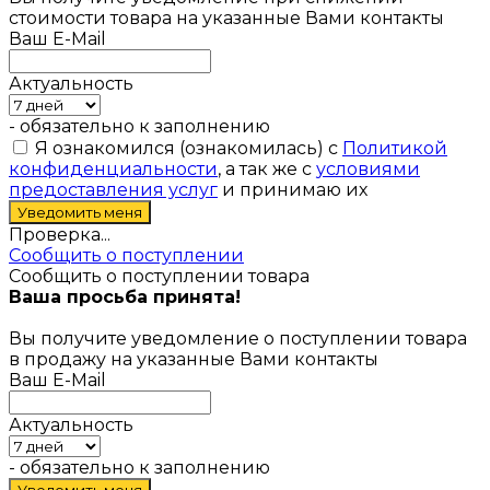
стоимости товара на указанные Вами контакты
Ваш E-Mail
Актуальность
- обязательно к заполнению
Я ознакомился (ознакомилась) с
Политикой
конфиденциальности
, а так же с
условиями
предоставления услуг
и принимаю их
Проверка...
Сообщить о поступлении
Сообщить о поступлении товара
Ваша просьба принята!
Вы получите уведомление о поступлении товара
в продажу на указанные Вами контакты
Ваш E-Mail
Актуальность
- обязательно к заполнению