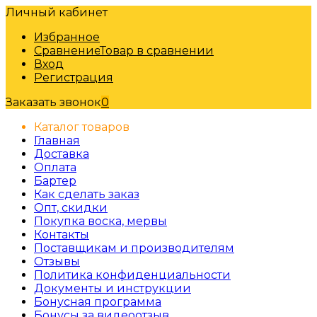
Личный кабинет
Избранное
Сравнение
Товар в сравнении
Вход
Регистрация
Заказать звонок
0
Каталог товаров
Главная
Доставка
Оплата
Бартер
Как сделать заказ
Опт, скидки
Покупка воска, мервы
Контакты
Поставщикам и производителям
Отзывы
Политика конфиденциальности
Документы и инструкции
Бонусная программа
Бонусы за видеоотзыв