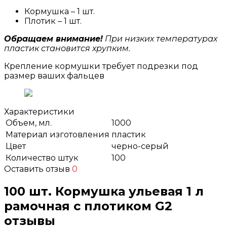
Кормушка – 1 шт.
Плотик – 1 шт.
Обращаем внимание!
При низких температурах
пластик становится хрупким.
Крепление кормушки требует подрезки под
размер ваших фальцев
Характеристики
Объем, мл.
1000
Материал изготовления
пластик
Цвет
черно-серый
Количество штук
100
Оставить отзыв
0
100 шт. Кормушка ульевая 1 л
рамочная с плотиком G2
отзывы