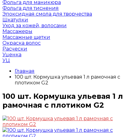
Фольга для маникюра
Фольга для тиснения
Эпоксидная смола для творчества
Шкатулки
Уход за кожей, волосами
Массажеры
Массажные щетки
Окраска волос
Расчески
Уценка
УЦ
Главная
100 шт. Кормушка ульевая 1 л рамочная с
плотиком G2
100 шт. Кормушка ульевая 1 л
рамочная с плотиком G2