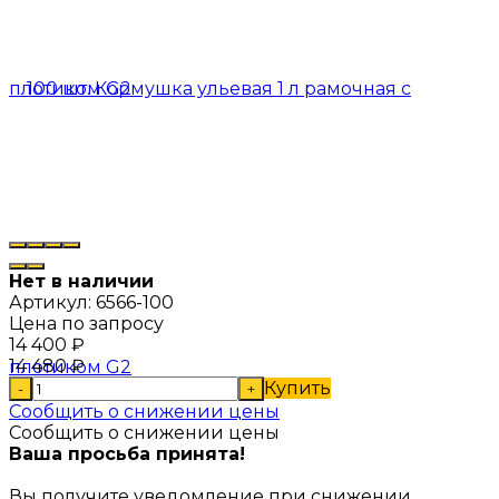
Нет в наличии
Артикул:
6566-100
Цена по запросу
14 400
₽
14 480
₽
Купить
-
+
Сообщить о снижении цены
Сообщить о снижении цены
Ваша просьба принята!
Вы получите уведомление при снижении