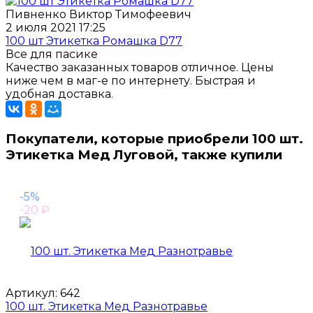
Пивненко Виктор Тимофеевич
2 июля 2021 17:25
100 шт Этикетка Ромашка D77
Все для пасике
Качество заказанных товаров отличное. Цены
ниже чем в маг-е по интернету. Быстрая и
удобная доставка.
Покупатели, которые приобрели 100 шт.
Этикетка Мед Луговой, также купили
-5%
-20
₽
Артикул:
642
100 шт. Этикетка Мед Разнотравье