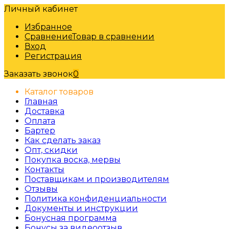
Личный кабинет
Избранное
Сравнение
Товар в сравнении
Вход
Регистрация
Заказать звонок
0
Каталог товаров
Главная
Доставка
Оплата
Бартер
Как сделать заказ
Опт, скидки
Покупка воска, мервы
Контакты
Поставщикам и производителям
Отзывы
Политика конфиденциальности
Документы и инструкции
Бонусная программа
Бонусы за видеоотзыв