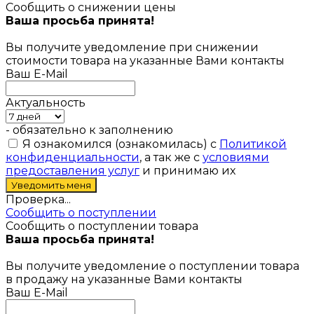
Сообщить о снижении цены
Ваша просьба принята!
Вы получите уведомление при снижении
стоимости товара на указанные Вами контакты
Ваш E-Mail
Актуальность
- обязательно к заполнению
Я ознакомился (ознакомилась) с
Политикой
конфиденциальности
, а так же с
условиями
предоставления услуг
и принимаю их
Проверка...
Сообщить о поступлении
Сообщить о поступлении товара
Ваша просьба принята!
Вы получите уведомление о поступлении товара
в продажу на указанные Вами контакты
Ваш E-Mail