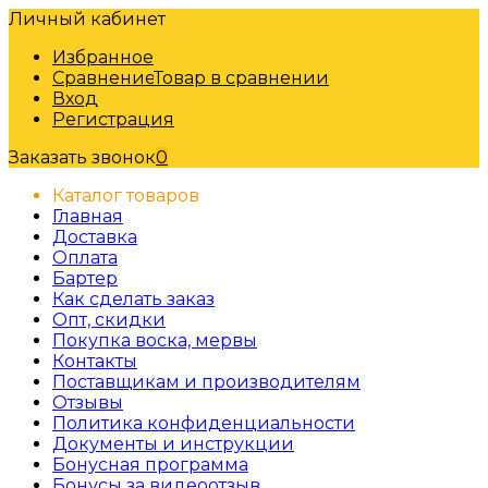
Личный кабинет
Избранное
Сравнение
Товар в сравнении
Вход
Регистрация
Заказать звонок
0
Каталог товаров
Главная
Доставка
Оплата
Бартер
Как сделать заказ
Опт, скидки
Покупка воска, мервы
Контакты
Поставщикам и производителям
Отзывы
Политика конфиденциальности
Документы и инструкции
Бонусная программа
Бонусы за видеоотзыв