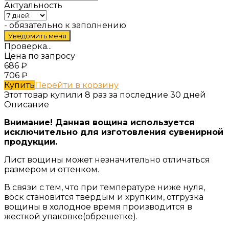
Актуальность
- обязательно к заполнению
Проверка...
Цена по запросу
686
₽
706
₽
Купить
Перейти в корзину
Этот товар купили 8 раз за последние 30 дней
Описание
Внимание! Данная вощина используется
исключительно для изготовления сувенирной
продукции.
Лист вощины может незначительно отличаться
размером и оттенком.
В связи с тем, что при температуре ниже нуля,
воск становится твердым и хрупким, отгрузка
вощины в холодное время производится в
жесткой упаковке(обрешетке).