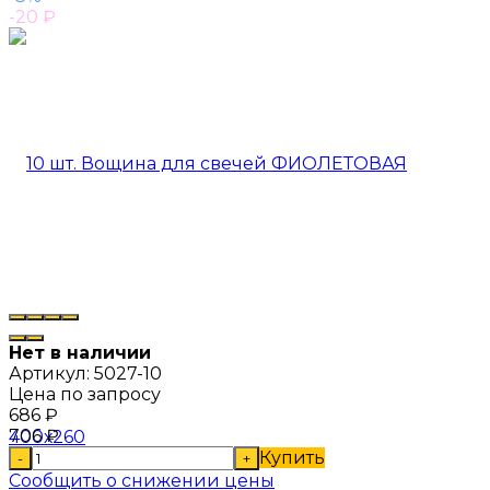
-20
₽
Нет в наличии
Артикул:
5027-10
Цена по запросу
686
₽
706
₽
Купить
-
+
Сообщить о снижении цены