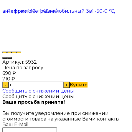
Артикул:
5932
Цена по запросу
690
₽
710
₽
Купить
-
+
Сообщить о снижении цены
Сообщить о снижении цены
Ваша просьба принята!
Вы получите уведомление при снижении
стоимости товара на указанные Вами контакты
Ваш E-Mail