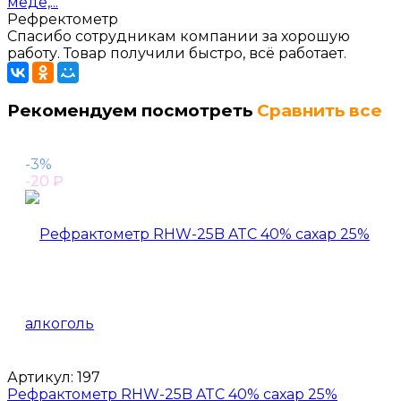
меде,...
Рефректометр
Спасибо сотрудникам компании за хорошую
работу. Товар получили быстро, всё работает.
Рекомендуем посмотреть
Сравнить все
-3%
-20
₽
Артикул:
197
Рефрактометр RHW-25B ATC 40% сахар 25%