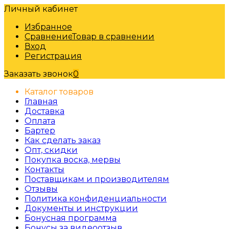
Личный кабинет
Избранное
Сравнение
Товар в сравнении
Вход
Регистрация
Заказать звонок
0
Каталог товаров
Главная
Доставка
Оплата
Бартер
Как сделать заказ
Опт, скидки
Покупка воска, мервы
Контакты
Поставщикам и производителям
Отзывы
Политика конфиденциальности
Документы и инструкции
Бонусная программа
Бонусы за видеоотзыв