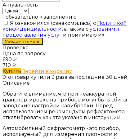
Актуальность
- обязательно к заполнению
Я ознакомился (ознакомилась) с
Политикой
конфиденциальности
, а так же с
условиями
предоставления услуг
и принимаю их
Проверка...
Цена по запросу
690
₽
710
₽
Купить
Перейти в корзину
Этот товар купили 3 раза за последние 30 дней
Описание
Обратите внимание, что при неаккуратной
транспортировке на приборе могут быть сбиты
заводские настройки калибровки. Перед
использованием рекомендуем рефрактометр
откалибровать как это указано в инструкции.
Автомобильный рефрактометр - это прибор,
используемый для измерения плотности и