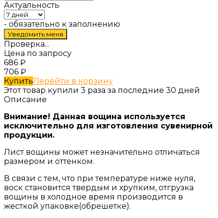
Актуальность
- обязательно к заполнению
Проверка...
Цена по запросу
686
₽
706
₽
Купить
Перейти в корзину
Этот товар купили 3 раза за последние 30 дней
Описание
Внимание! Данная вощина используется
исключительно для изготовления сувенирной
продукции.
Лист вощины может незначительно отличаться
размером и оттенком.
В связи с тем, что при температуре ниже нуля,
воск становится твердым и хрупким, отгрузка
вощины в холодное время производится в
жесткой упаковке(обрешетке).