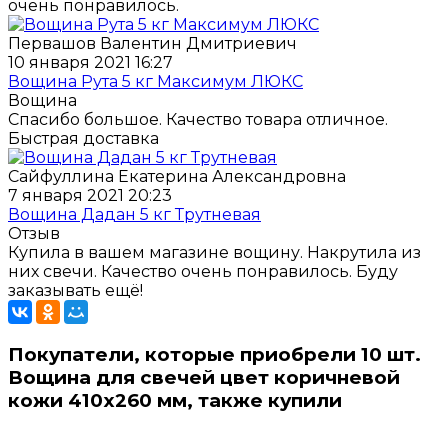
очень понравилось.
Первашов Валентин Дмитриевич
10 января 2021 16:27
Вощина Рута 5 кг Максимум ЛЮКС
Вощина
Спасибо большое. Качество товара отличное.
Быстрая доставка
Сайфуллина Екатерина Александровна
7 января 2021 20:23
Вощина Дадан 5 кг Трутневая
Отзыв
Купила в вашем магазине вощину. Накрутила из
них свечи. Качество очень понравилось. Буду
заказывать ещё!
Покупатели, которые приобрели 10 шт.
Вощина для свечей цвет коричневой
кожи 410х260 мм, также купили