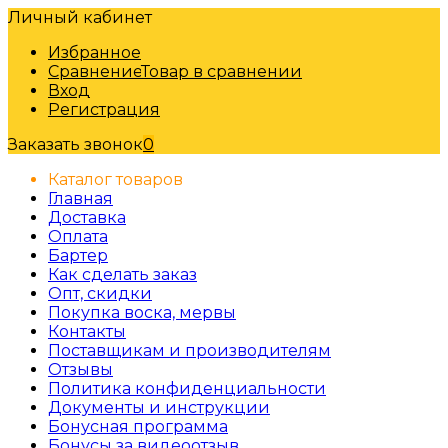
Личный кабинет
Избранное
Сравнение
Товар в сравнении
Вход
Регистрация
Заказать звонок
0
Каталог товаров
Главная
Доставка
Оплата
Бартер
Как сделать заказ
Опт, скидки
Покупка воска, мервы
Контакты
Поставщикам и производителям
Отзывы
Политика конфиденциальности
Документы и инструкции
Бонусная программа
Бонусы за видеоотзыв