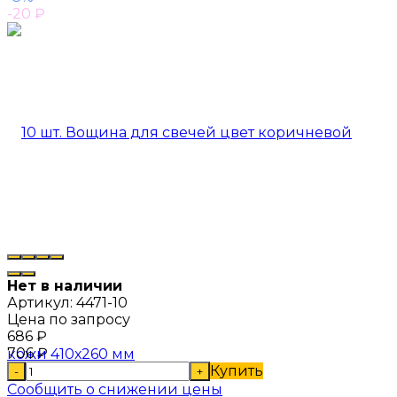
-20
₽
Нет в наличии
Артикул:
4471-10
Цена по запросу
686
₽
706
₽
Купить
-
+
Сообщить о снижении цены