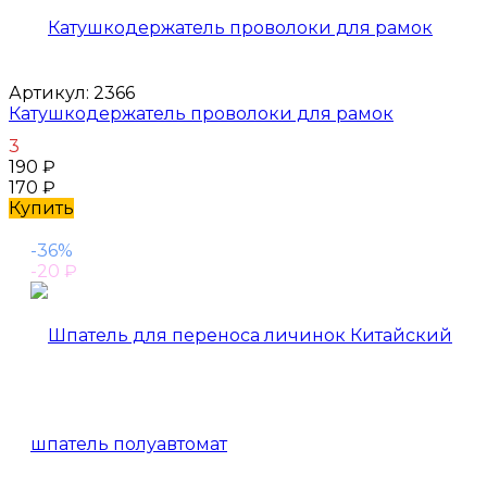
Артикул:
2366
Катушкодержатель проволоки для рамок
3
190
₽
170
₽
Купить
-36%
-20
₽