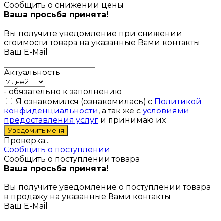
Сообщить о снижении цены
Ваша просьба принята!
Вы получите уведомление при снижении
стоимости товара на указанные Вами контакты
Ваш E-Mail
Актуальность
- обязательно к заполнению
Я ознакомился (ознакомилась) с
Политикой
конфиденциальности
, а так же с
условиями
предоставления услуг
и принимаю их
Проверка...
Сообщить о поступлении
Сообщить о поступлении товара
Ваша просьба принята!
Вы получите уведомление о поступлении товара
в продажу на указанные Вами контакты
Ваш E-Mail