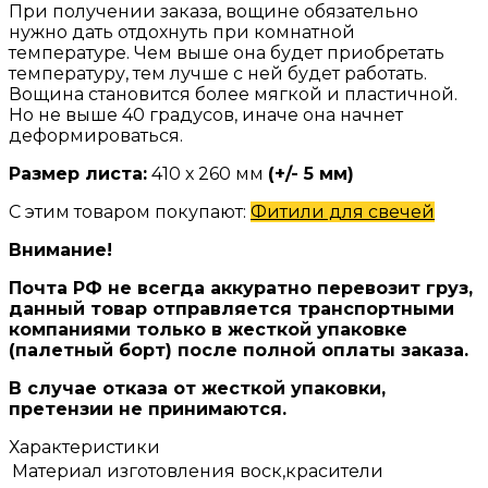
При получении заказа, вощине обязательно
нужно дать отдохнуть при комнатной
температуре. Чем выше она будет приобретать
температуру, тем лучше с ней будет работать.
Вощина становится более мягкой и пластичной.
Но не выше 40 градусов, иначе она начнет
деформироваться.
Размер листа:
410 х 260 мм
(+/- 5 мм)
С этим товаром покупают:
Фитили для свечей
Внимание!
Почта РФ не всегда аккуратно перевозит груз,
данный товар отправляется транспортными
компаниями только в жесткой упаковке
(палетный борт) после полной оплаты заказа.
В случае отказа от жесткой упаковки,
претензии не принимаются.
Характеристики
Материал изготовления
воск,красители