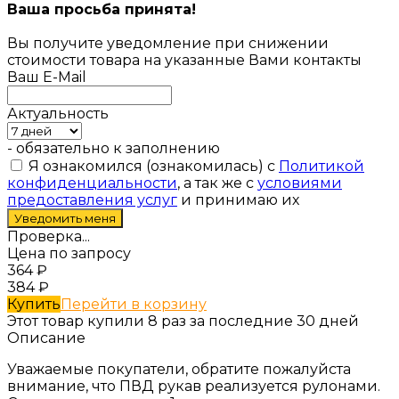
Ваша просьба принята!
Вы получите уведомление при снижении
стоимости товара на указанные Вами контакты
Ваш E-Mail
Актуальность
- обязательно к заполнению
Я ознакомился (ознакомилась) с
Политикой
конфиденциальности
, а так же с
условиями
предоставления услуг
и принимаю их
Проверка...
Цена по запросу
364
₽
384
₽
Купить
Перейти в корзину
Этот товар купили 8 раз за последние 30 дней
Описание
Уважаемые покупатели, обратите пожалуйста
внимание, что ПВД рукав реализуется рулонами.