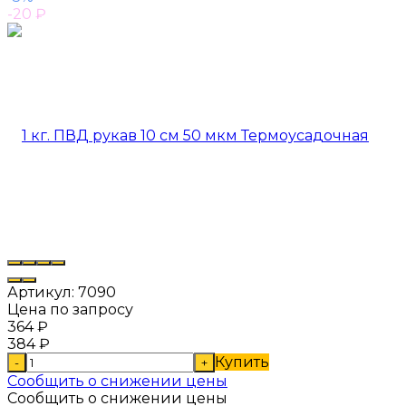
-20
₽
Артикул:
7090
Цена по запросу
364
₽
384
₽
Купить
-
+
Сообщить о снижении цены
Сообщить о снижении цены