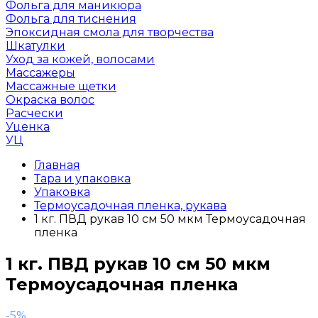
Фольга для маникюра
Фольга для тиснения
Эпоксидная смола для творчества
Шкатулки
Уход за кожей, волосами
Массажеры
Массажные щетки
Окраска волос
Расчески
Уценка
УЦ
Главная
Тара и упаковка
Упаковка
Термоусадочная пленка, рукава
1 кг. ПВД рукав 10 см 50 мкм Термоусадочная
пленка
1 кг. ПВД рукав 10 см 50 мкм
Термоусадочная пленка
-5%