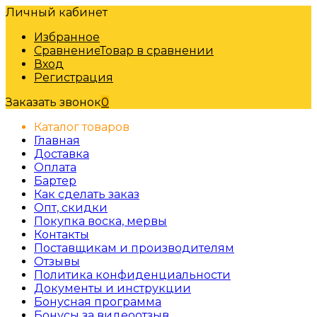
Личный кабинет
Избранное
Сравнение
Товар в сравнении
Вход
Регистрация
Заказать звонок
0
Каталог товаров
Главная
Доставка
Оплата
Бартер
Как сделать заказ
Опт, скидки
Покупка воска, мервы
Контакты
Поставщикам и производителям
Отзывы
Политика конфиденциальности
Документы и инструкции
Бонусная программа
Бонусы за видеоотзыв