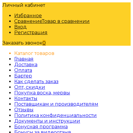
Личный кабинет
Избранное
Сравнение
Товар в сравнении
Вход
Регистрация
Заказать звонок
0
Каталог товаров
Главная
Доставка
Оплата
Бартер
Как сделать заказ
Опт, скидки
Покупка воска, мервы
Контакты
Поставщикам и производителям
Отзывы
Политика конфиденциальности
Документы и инструкции
Бонусная программа
Бонусы за видеоотзыв