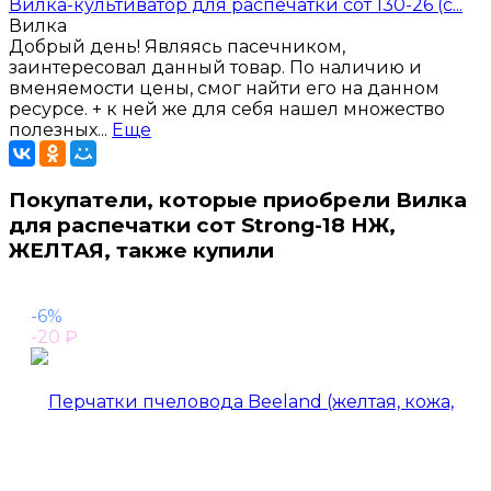
Вилка-культиватор для распечатки сот 130-26 (с...
Вилка
Добрый день! Являясь пасечником,
заинтересовал данный товар. По наличию и
вменяемости цены, смог найти его на данном
ресурсе. + к ней же для себя нашел множество
полезных...
Еще
Покупатели, которые приобрели Вилка
для распечатки сот Strong-18 НЖ,
ЖЕЛТАЯ, также купили
-6%
-20
₽