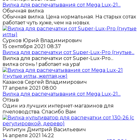
Вилка для распечатывания сот Mega Lux-21...
Обычная вилка
Обычная вилка. Цена нормальная. На старых сотах
работает чуть хуже, чем на новых.
Сурков Юрий Владимирович
15 сентября 2021 08:37
Вилка для распечатки сот Super-Lux-Pro (гнутые...
Вилка для распечатки сот Super-Lux-Pro...
вилка огонь ! работает на ура!
Казаков Сергей Владимирович
17 апреля 2021 08:00
Вилка для распечатывания сот Mega Lux-21...
Отзыв
Один из лучших интернет-магазинов для
пчеловодства. Спасибо Вам
Рипитун Дмитрий Васильевич
14 апреля 2021 14:22