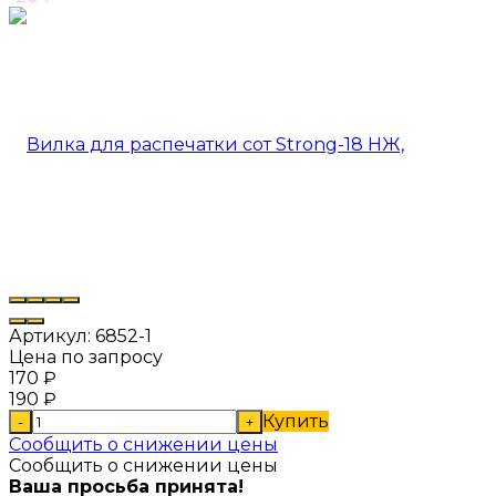
Артикул:
6852-1
Цена по запросу
170
₽
190
₽
Купить
-
+
Сообщить о снижении цены
Сообщить о снижении цены
Ваша просьба принята!