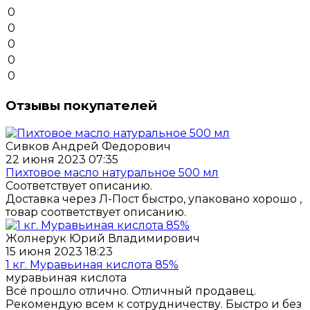
0
0
0
0
0
Отзывы покупателей
Сивков Андрей Федорович
22 июня 2023 07:35
Пихтовое масло натуральное 500 мл
Соответствует описанию.
Доставка через Л-Пост быстро, упаковано хорошо ,
товар соответствует описанию.
Жолнерук Юрий Владимирович
15 июня 2023 18:23
1 кг. Муравьиная кислота 85%
муравьиная кислота
Всё прошло отлично. Отличный продавец.
Рекомендую всем к сотрудничеству. Быстро и без