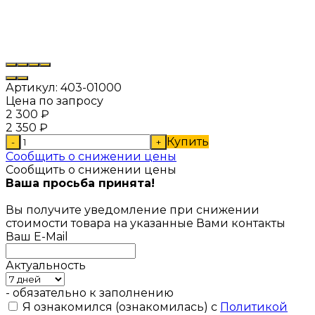
Артикул:
403-01000
Цена по запросу
2 300
₽
2 350
₽
Купить
-
+
Сообщить о снижении цены
Сообщить о снижении цены
Ваша просьба принята!
Вы получите уведомление при снижении
стоимости товара на указанные Вами контакты
Ваш E-Mail
Актуальность
- обязательно к заполнению
Я ознакомился (ознакомилась) с
Политикой