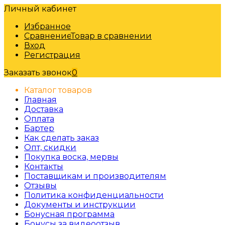
Личный кабинет
Избранное
Сравнение
Товар в сравнении
Вход
Регистрация
Заказать звонок
0
Каталог товаров
Главная
Доставка
Оплата
Бартер
Как сделать заказ
Опт, скидки
Покупка воска, мервы
Контакты
Поставщикам и производителям
Отзывы
Политика конфиденциальности
Документы и инструкции
Бонусная программа
Бонусы за видеоотзыв