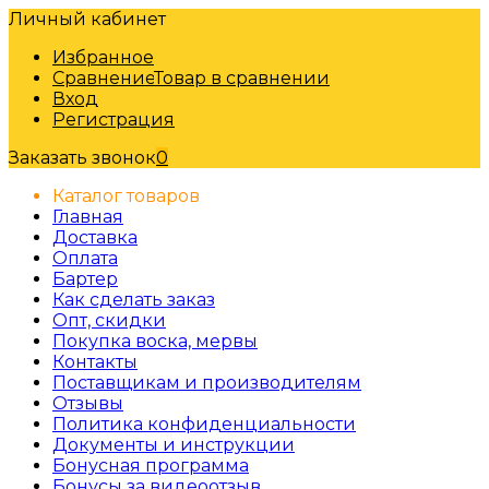
Личный кабинет
Избранное
Сравнение
Товар в сравнении
Вход
Регистрация
Заказать звонок
0
Каталог товаров
Главная
Доставка
Оплата
Бартер
Как сделать заказ
Опт, скидки
Покупка воска, мервы
Контакты
Поставщикам и производителям
Отзывы
Политика конфиденциальности
Документы и инструкции
Бонусная программа
Бонусы за видеоотзыв