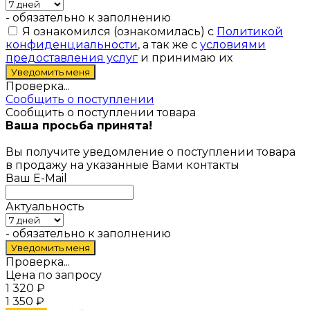
- обязательно к заполнению
Я ознакомился (ознакомилась) с
Политикой
конфиденциальности
, а так же с
условиями
предоставления услуг
и принимаю их
Проверка...
Сообщить о поступлении
Сообщить о поступлении товара
Ваша просьба принята!
Вы получите уведомление о поступлении товара
в продажу на указанные Вами контакты
Ваш E-Mail
Актуальность
- обязательно к заполнению
Проверка...
Цена по запросу
1 320
₽
1 350
₽