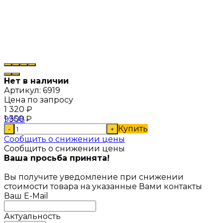
Нет в наличии
Артикул:
6919
Цена по запросу
1 320
₽
1 350
₽
Купить
-
+
Сообщить о снижении цены
Сообщить о снижении цены
Ваша просьба принята!
Вы получите уведомление при снижении
стоимости товара на указанные Вами контакты
Ваш E-Mail
Актуальность