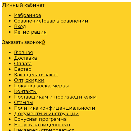
Личный кабинет
Избранное
Сравнение
Товар в сравнении
Вход
Регистрация
Заказать звонок
0
Главная
Доставка
Оплата
Бартер
Как сделать заказ
Опт, скидки
Покупка воска, мервы
Контакты
Поставщикам и производителям
Отзывы
Политика конфиденциальности
Документы и инструкции
Бонусная программа
Бонусы за видеоотзыв
Как зарегистрироваться