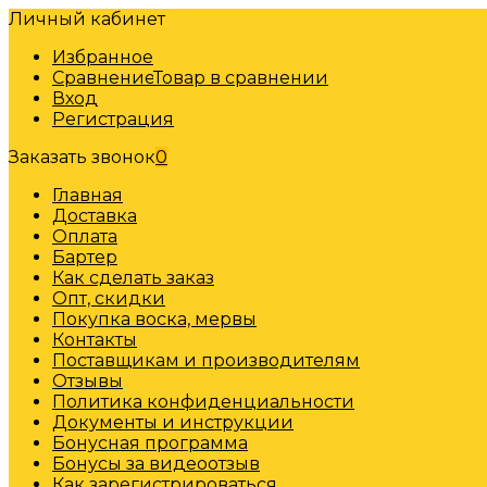
Личный кабинет
Избранное
Сравнение
Товар в сравнении
Вход
Регистрация
Заказать звонок
0
Главная
Доставка
Оплата
Бартер
Как сделать заказ
Опт, скидки
Покупка воска, мервы
Контакты
Поставщикам и производителям
Отзывы
Политика конфиденциальности
Документы и инструкции
Бонусная программа
Бонусы за видеоотзыв
Как зарегистрироваться