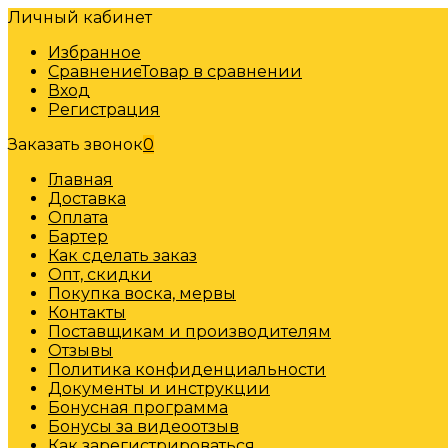
Личный кабинет
Избранное
Сравнение
Товар в сравнении
Вход
Регистрация
Заказать звонок
0
Главная
Доставка
Оплата
Бартер
Как сделать заказ
Опт, скидки
Покупка воска, мервы
Контакты
Поставщикам и производителям
Отзывы
Политика конфиденциальности
Документы и инструкции
Бонусная программа
Бонусы за видеоотзыв
Как зарегистрироваться