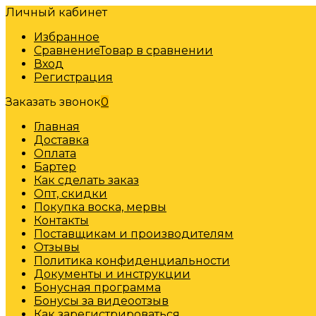
Личный кабинет
Избранное
Сравнение
Товар в сравнении
Вход
Регистрация
Заказать звонок
0
Главная
Доставка
Оплата
Бартер
Как сделать заказ
Опт, скидки
Покупка воска, мервы
Контакты
Поставщикам и производителям
Отзывы
Политика конфиденциальности
Документы и инструкции
Бонусная программа
Бонусы за видеоотзыв
Как зарегистрироваться