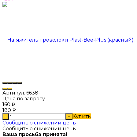
Артикул:
6638-1
Цена по запросу
160
₽
180
₽
Купить
-
+
Сообщить о снижении цены
Сообщить о снижении цены
Ваша просьба принята!