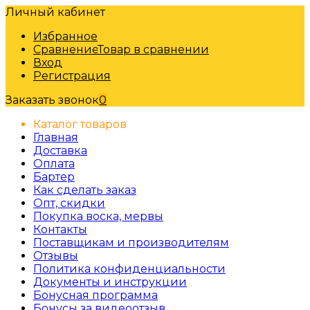
Личный кабинет
Избранное
Сравнение
Товар в сравнении
Вход
Регистрация
Заказать звонок
0
Каталог товаров
Главная
Доставка
Оплата
Бартер
Как сделать заказ
Опт, скидки
Покупка воска, мервы
Контакты
Поставщикам и производителям
Отзывы
Политика конфиденциальности
Документы и инструкции
Бонусная программа
Бонусы за видеоотзыв