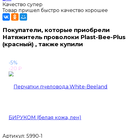
Качество супер
Товар пришел быстро качество хорошее
Покупатели, которые приобрели
Натяжитель проволоки Plast-Bee-Plus
(красный) , также купили
-5%
-20
₽
Артикул:
5990-1