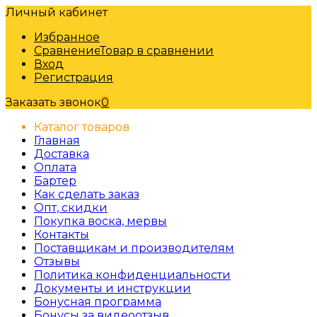
Личный кабинет
Избранное
Сравнение
Товар в сравнении
Вход
Регистрация
Заказать звонок
0
Каталог товаров
Главная
Доставка
Оплата
Бартер
Как сделать заказ
Опт, скидки
Покупка воска, мервы
Контакты
Поставщикам и производителям
Отзывы
Политика конфиденциальности
Документы и инструкции
Бонусная программа
Бонусы за видеоотзыв