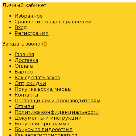
Личный кабинет
Избранное
Сравнение
Товар в сравнении
Вход
Регистрация
Заказать звонок
0
Главная
Доставка
Оплата
Бартер
Как сделать заказ
Опт, скидки
Покупка воска, мервы
Контакты
Поставщикам и производителям
Отзывы
Политика конфиденциальности
Документы и инструкции
Бонусная программа
Бонусы за видеоотзыв
Как зарегистрироваться